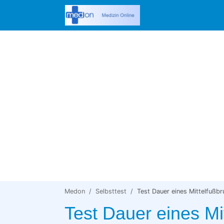
Medon
Selbsttest
Test Dauer eines Mittelfußb
Test Dauer eines Mi