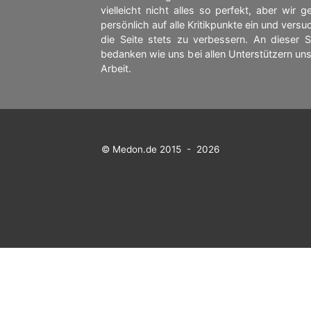
vielleicht nicht alles so perfekt, aber wir 
persönlich auf alle Kritikpunkte ein und vers
die Seite stets zu verbessern. An dieser St
bedanken wie uns bei allen Unterstützern uns
Arbeit.
© Medon.de 2015 - 2026