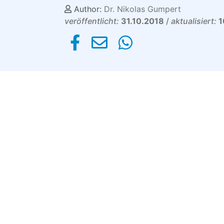
Author:
Dr. Nikolas Gumpert
veröffentlicht:
31.10.2018
/
aktualisiert:
1