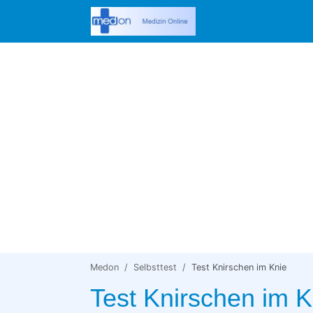
Medon
Selbsttest
Test Knirschen im Knie
Test Knirschen im K