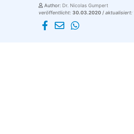
Author:
Dr. Nicolas Gumpert
veröffentlicht:
30.03.2020
/
aktualisiert: