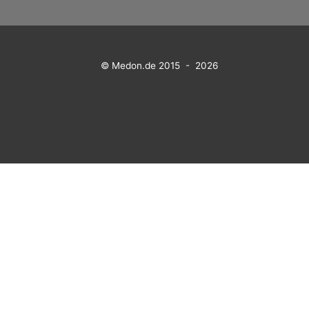
© Medon.de 2015 - 2026