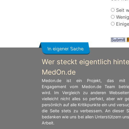
Seit w
Wenig
Einig
In eigener Sache
Wer steckt eigentlich hinte
MedOn.de
Medon.de ist ein Projekt, das mit 
Engagement vom Medon.de Team betri
wird. Im Vergleich zu anderen Webseiten
vielleicht nicht alles so perfekt, aber wir 
persönlich auf alle Kritikpunkte ein und vers
die Seite stets zu verbessern. An dieser St
bedanken wie uns bei allen Unterstützern uns
Arbeit.