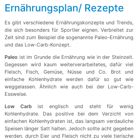
Ernährungsplan/ Rezepte
Es gibt verschiedene Ernährungskonzepte und Trends,
die sich besonders für Sportler eignen. Verbreitet zur
Zeit sind zum Beispiel die sogenannte Paleo-Ernährung
und das Low-Carb-Konzept.
Paleo
ist im Grunde die Ernährung wie in der Steinzeit.
Gegessen wird kaum weiterverarbeitetes, dafür viel
Fleisch, Fisch, Gemüse, Nüsse und Co. Brot und
einfache Kohlenhydrate werden dafür so gut wie
weggelassen. Ähnlich wie auch bei der Low-Carb-
Essweise.
Low Carb
ist englisch und steht für wenig
Kohlenhydrate. Das positive bei dem Verzicht von
einfachen Kohlenhydraten ist, das langsam verdauliche
Speisen länger Satt halten. Jedoch sollte acht gegeben
werden, durch Eier und Fleisch nicht zu viele tierische