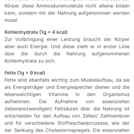
Körper diese Aminosäuremoleküle nicht alleine bilden
kann, sondern mit der Nahrung aufgenommen werden
muss!
Kohlenhydrate (1g = 4 kcal)
Zur Vollbringung einer Leistung braucht der Körper
aber auch Energie. Und diese zieht er in erster Linie
über die durch die Nahrung aufgenommenen
Kohlenhydrate zu sich.
Fette (1g = 9 kcal)
Fette sind ebenfalls wichtig zum Muskelaufbau, da sie
als Energieträger und Energiespeicher dienen und die
lebenswichtigen Vitamine in den Organismus
aufnehmen. Die Aufnahme von essenziellen
(lebensnotwendigen) Fettsäuren über die Nahrung ist
entscheiden für den Aufbau von Zellen/ Zellmembran
und für verschiedene Stoffwechselprozesse, wie der
der Senkung des Cholesterinspiegels. Die essenziellen