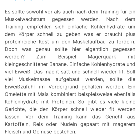
Es sollte sowohl vor als auch nach dem Training für ein
Muskelwachstum gegessen werden. Nach dem
Training empfehlen sich einfache Kohlenhydrate um
dem Körper schnell zu geben was er braucht plus
proteinreiche Kost um den Muskelaufbau zu fördern.
Doch was genau sollte hier eigentlich gegessen
werden? Zum Beispiel Magerquark mit
kleingeschnittener Banane. Einfache Kohlenhydrate und
viel Eiweiß. Das macht satt und schnell wieder fit. Soll
viel Muskelmasse aufgebaut werden, sollte die
Eiweißzufuhr im Vordergrund gehalten werden. Ein
Omelette mit Mais kombiniert beispielsweise ebenfalls
Kohlenhydrate mit Proteinen. So gibt es viele kleine
Gerichte, die den Körper schnell wieder fit werden
lassen. Vor dem Training kann das Gericht aus
Kartoffeln, Reis oder Nudeln gepaart mit magerem
Fleisch und Gemüse bestehen.