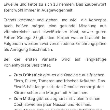
Eiweiße und Fette zu sich zu nehmen. Das Zauberwort
steht wohl immer in Ausgewogenheit.
Trends kommen und gehen, und wie die Konzepte
auch heißen mögen, eine gesunde Mischung aus
vitaminreicher und eiweißreicher Kost, sowie guten
Fetten (Omega 3) gibt dem Körper was er braucht. Im
Folgenden werden zwei verschiedene Ernährungspläne
als Anregung beschrieben.
Bei der ersten Variante wird auf langkättige
Kohlenhydrate verzichtet.
Zum Frühstück
gibt es ein Omelette aus frischen
Eiern, Pilzen, Tomaten und frischen Kräutern. Das
Eiweiß hält lange satt, das Gemüse versorgt den
Körper schon am Morgen mit Vitaminen.
Zum Mittag
gibt es Joghurt mit vielen frischen
Obst, sowie ein paar Nüssen und Rosinen.