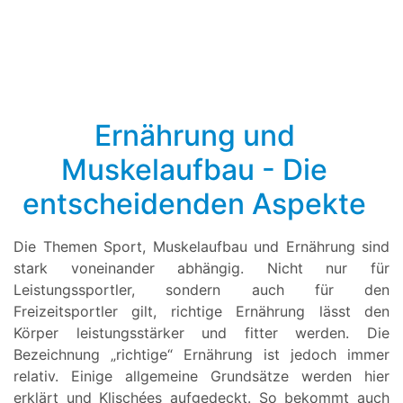
Ernährung und
Muskelaufbau - Die
entscheidenden Aspekte
Die Themen Sport, Muskelaufbau und Ernährung sind
stark voneinander abhängig. Nicht nur für
Leistungssportler, sondern auch für den
Freizeitsportler gilt, richtige Ernährung lässt den
Körper leistungsstärker und fitter werden. Die
Bezeichnung „richtige“ Ernährung ist jedoch immer
relativ. Einige allgemeine Grundsätze werden hier
erklärt und Klischées aufgedeckt. So bekommt auch