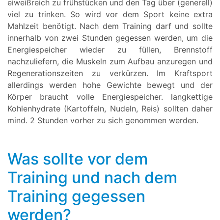
eiweißreich zu frühstücken und den Tag über (generell)
viel zu trinken. So wird vor dem Sport keine extra
Mahlzeit benötigt. Nach dem Training darf und sollte
innerhalb von zwei Stunden gegessen werden, um die
Energiespeicher wieder zu füllen, Brennstoff
nachzuliefern, die Muskeln zum Aufbau anzuregen und
Regenerationszeiten zu verkürzen. Im Kraftsport
allerdings werden hohe Gewichte bewegt und der
Körper braucht volle Energiespeicher. langkettige
Kohlenhydrate (Kartoffeln, Nudeln, Reis) sollten daher
mind. 2 Stunden vorher zu sich genommen werden.
Was sollte vor dem
Training und nach dem
Training gegessen
werden?