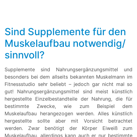
Sind Supplemente für den
Muskelaufbau notwendig/
sinnvoll?
Supplemente sind Nahrungsergänzungsmittel und
besonders bei dem allseits bekannten Muskelmann im
Fitnessstudio sehr beliebt – jedoch gar nicht mal so
gut! Nahrungsergänzungsmittel sind meist künstlich
hergestellte Einzelbestandteile der Nahrung, die für
bestimmte Zwecke, wie zum Beispiel dem
Muskelaufbau herangezogen werden. Alles künstlich
hergestellte sollte aber mit Vorsicht betrachtet
werden. Zwar benötigt der Körper Eiweiß zum
Muskelaufbau, allerdings kann auch er nur bestimmte