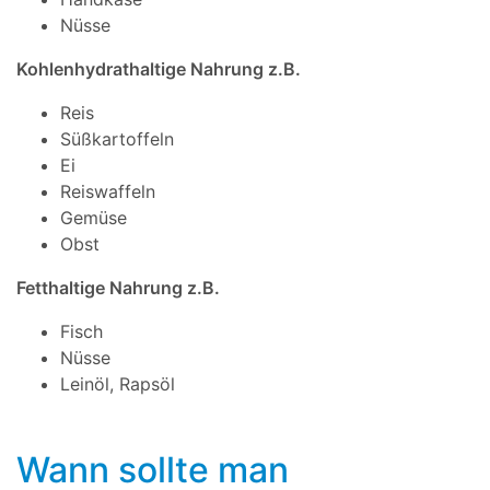
Nüsse
Kohlenhydrathaltige Nahrung z.B.
Reis
Süßkartoffeln
Ei
Reiswaffeln
Gemüse
Obst
Fetthaltige Nahrung z.B.
Fisch
Nüsse
Leinöl, Rapsöl
Wann sollte man