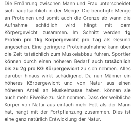
Die Ernährung zwischen Mann und Frau unterscheidet
sich hauptsächlich in der Menge. Die benötigte Menge
an Proteinen und somit auch die Grenze ab wann die
Aufnahme schädlich wird hängt mit dem
Körpergewicht zusammen. Im Schnitt werden
1g
Protein pro 1kg Körpergewicht pro Tag
als Gesund
angesehen. Eine geringere Proteinaufnahme kann über
die Zeit tatsächlich zum Muskelabbau führen. Sportler
können durch einen höheren Bedarf auch
tatsächlich
bis zu 2g pro KG Körpergewicht
zu sich nehmen. Alles
darüber hinaus wirkt schädigend. Da nun Männer ein
höheres Körpergewicht und von Natur aus einen
höheren Anteil an Muskelmasse haben, können sie
auch mehr Eiweiße zu sich nehmen. Dass der weibliche
Körper von Natur aus einfach mehr Fett als der Mann
hat, hängt mit der Fortpflanzung zusammen. Dies ist
eine ganz natürlich Entwicklung der Natur.