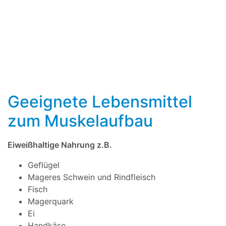
Geeignete Lebensmittel
zum Muskelaufbau
Eiweißhaltige Nahrung z.B.
Geflügel
Mageres Schwein und Rindfleisch
Fisch
Magerquark
Ei
Handkäse