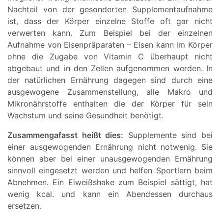
Nachteil von der gesonderten Supplementaufnahme
ist, dass der Körper einzelne Stoffe oft gar nicht
verwerten kann. Zum Beispiel bei der einzelnen
Aufnahme von Eisenpräparaten – Eisen kann im Körper
ohne die Zugabe von Vitamin C überhaupt nicht
abgebaut und in den Zellen aufgenommen werden. In
der natürlichen Ernährung dagegen sind durch eine
ausgewogene Zusammenstellung, alle Makro und
Mikronährstoffe enthalten die der Körper für sein
Wachstum und seine Gesundheit benötigt.
Zusammengafasst heißt dies:
Supplemente sind bei
einer ausgewogenden Ernährung nicht notwenig. Sie
können aber bei einer unausgewogenden Ernährung
sinnvoll eingesetzt werden und helfen Sportlern beim
Abnehmen. Ein Eiweißshake zum Beispiel sättigt, hat
wenig kcal. und kann ein Abendessen durchaus
ersetzen.