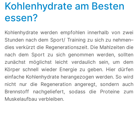
Kohlenhydrate am Besten
essen?
Kohlenhydrate werden empfohlen innerhalb von zwei
Stunden nach dem Sport/ Training zu sich zu nehmen–
dies verkürzt die Regenerationszeit. Die Mahlzeiten die
nach dem Sport zu sich genommen werden, sollten
zunächst möglichst leicht verdaulich sein, um dem
Körper schnell wieder Energie zu geben. Hier dürfen
einfache Kohlenhydrate herangezogen werden. So wird
nicht nur die Regeneration angeregt, sondern auch
Brennstoff nachgeliefert, sodass die Proteine zum
Muskelaufbau verbleiben.