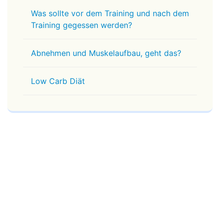
Was sollte vor dem Training und nach dem
Training gegessen werden?
Abnehmen und Muskelaufbau, geht das?
Low Carb Diät