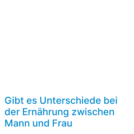
Gibt es Unterschiede bei
der Ernährung zwischen
Mann und Frau