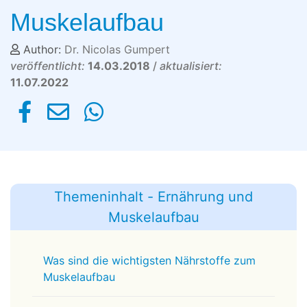
Muskelaufbau
Author:
Dr. Nicolas Gumpert
veröffentlicht:
14.03.2018
/
aktualisiert:
11.07.2022
Themeninhalt - Ernährung und
Muskelaufbau
Was sind die wichtigsten Nährstoffe zum
Muskelaufbau