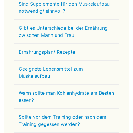
Sind Supplemente für den Muskelaufbau
notwendig/ sinnvoll?
Gibt es Unterschiede bei der Ernährung
zwischen Mann und Frau
Ernährungsplan/ Rezepte
Geeignete Lebensmittel zum
Muskelaufbau
Wann sollte man Kohlenhydrate am Besten
essen?
Sollte vor dem Training oder nach dem
Training gegessen werden?