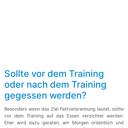
Sollte vor dem Training
oder nach dem Training
gegessen werden?
Besonders wenn das Ziel Fettverbrennung lautet, sollte
vor dem Training auf das Essen verzichtet werden.
Eher wird dazu geraten, am Morgen ordentlich und