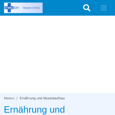
Medon
Ernährung und Muskelaufbau
Ernährung und