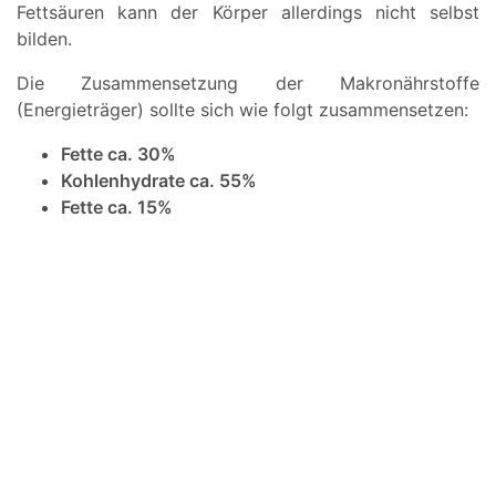
Fettsäuren kann der Körper allerdings nicht selbst
bilden.
Die Zusammensetzung der Makronährstoffe
(Energieträger) sollte sich wie folgt zusammensetzen:
Fette ca. 30%
Kohlenhydrate ca. 55%
Fette ca. 15%