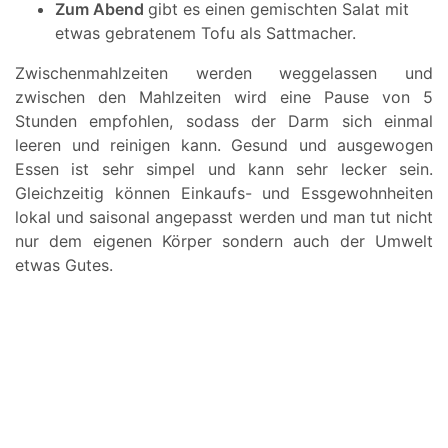
Zum Abend
gibt es einen gemischten Salat mit
etwas gebratenem Tofu als Sattmacher.
Zwischenmahlzeiten werden weggelassen und
zwischen den Mahlzeiten wird eine Pause von 5
Stunden empfohlen, sodass der Darm sich einmal
leeren und reinigen kann. Gesund und ausgewogen
Essen ist sehr simpel und kann sehr lecker sein.
Gleichzeitig können Einkaufs- und Essgewohnheiten
lokal und saisonal angepasst werden und man tut nicht
nur dem eigenen Körper sondern auch der Umwelt
etwas Gutes.