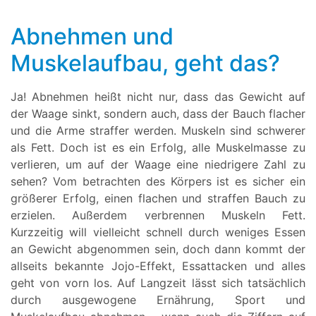
Abnehmen und
Muskelaufbau, geht das?
Ja! Abnehmen heißt nicht nur, dass das Gewicht auf
der Waage sinkt, sondern auch, dass der Bauch flacher
und die Arme straffer werden. Muskeln sind schwerer
als Fett. Doch ist es ein Erfolg, alle Muskelmasse zu
verlieren, um auf der Waage eine niedrigere Zahl zu
sehen? Vom betrachten des Körpers ist es sicher ein
größerer Erfolg, einen flachen und straffen Bauch zu
erzielen. Außerdem verbrennen Muskeln Fett.
Kurzzeitig will vielleicht schnell durch weniges Essen
an Gewicht abgenommen sein, doch dann kommt der
allseits bekannte Jojo-Effekt, Essattacken und alles
geht von vorn los. Auf Langzeit lässt sich tatsächlich
durch ausgewogene Ernährung, Sport und