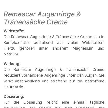
Remescar Augenringe &
Tränensäcke Creme
Wirkstoffe:
Die Remescar Augenringe & Tränensäcke Creme ist ein
Komplexmittel bestehend aus vielen Wirkstoffen.
Hierzu gehören unter anderem Magnesium und
Natrium.
Wirkung:
Die Remescar Augenringe & Tränensäcke Creme
reduziert vorhandene Augenringe unter den Augen. Sie
wirkt abschwellend und straffend auf die betroffene
Hautpartie.
Dosierung:
Für die Dosierung reicht eine einmal tägliche