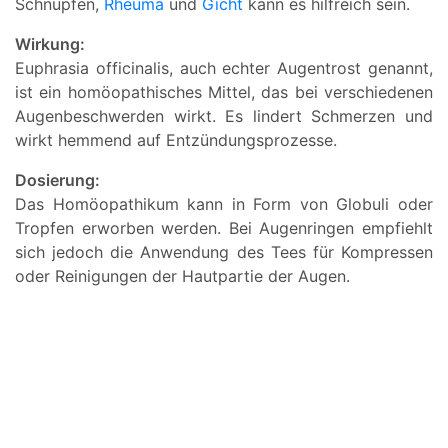
Schnupfen,
Rheuma
und
Gicht
kann es hilfreich sein.
Wirkung:
Euphrasia officinalis, auch echter Augentrost genannt,
ist ein homöopathisches Mittel, das bei verschiedenen
Augenbeschwerden wirkt. Es lindert Schmerzen und
wirkt hemmend auf Entzündungsprozesse.
Dosierung:
Das Homöopathikum kann in Form von Globuli oder
Tropfen erworben werden. Bei Augenringen empfiehlt
sich jedoch die Anwendung des Tees für Kompressen
oder Reinigungen der Hautpartie der Augen.