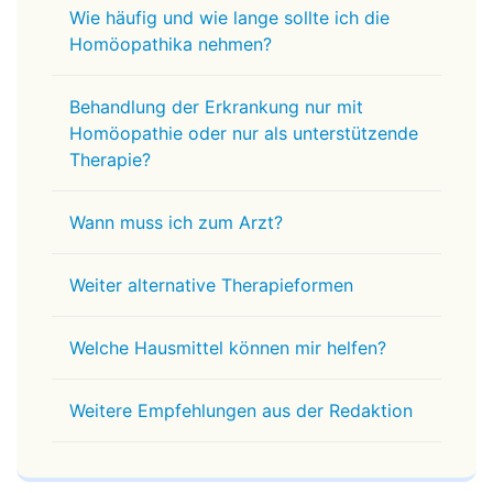
Wie häufig und wie lange sollte ich die
Homöopathika nehmen?
Behandlung der Erkrankung nur mit
Homöopathie oder nur als unterstützende
Therapie?
Wann muss ich zum Arzt?
Weiter alternative Therapieformen
Welche Hausmittel können mir helfen?
Weitere Empfehlungen aus der Redaktion