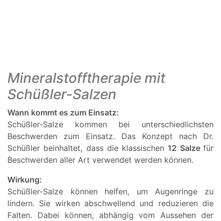
Mineralstofftherapie mit
Schüßler-Salzen
Wann kommt es zum Einsatz:
Schüßler-Salze kommen bei unterschiedlichsten
Beschwerden zum Einsatz. Das Konzept nach Dr.
Schüßler beinhaltet, dass die klassischen
12 Salze
für
Beschwerden aller Art verwendet werden können.
Wirkung:
Schüßler-Salze können helfen, um Augenringe zu
lindern. Sie wirken abschwellend und reduzieren die
Falten. Dabei können, abhängig vom Aussehen der