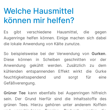
Welche Hausmittel
können mir helfen?
Es gibt verschiedene Hausmittel, die gegen
Augenringe helfen können. Einige machen sich dabei
die lokale Anwendung von Kälte zunutze.
So beispielsweise bei der Verwendung von
Gurken
.
Diese können in Scheiben geschnitten vor der
Anwendung gekühlt werden. Zusätzlich zu dem
kühlenden entspannenden Effekt wirkt die Gurke
feuchtigkeitsspendend und sorgt für eine
Gefäßverengung.
Grüner Tee
kann ebenfalls bei Augenringen hilfreich
sein. Der Grund hierfür sind die Inhaltsstoffe des
grünen Tees. Hierzu gehören unter anderem Koffein