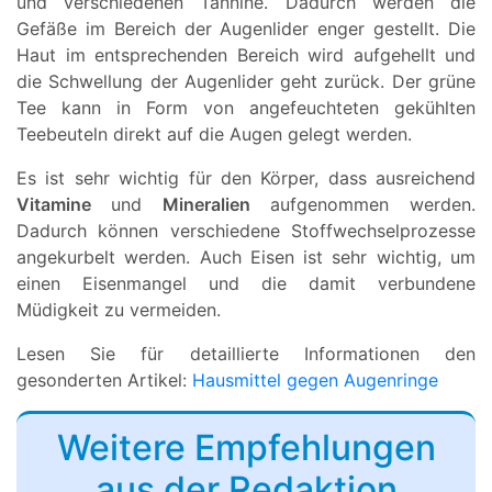
und verschiedenen Tannine. Dadurch werden die
Gefäße im Bereich der Augenlider enger gestellt. Die
Haut im entsprechenden Bereich wird aufgehellt und
die Schwellung der Augenlider geht zurück. Der grüne
Tee kann in Form von angefeuchteten gekühlten
Teebeuteln direkt auf die Augen gelegt werden.
Es ist sehr wichtig für den Körper, dass ausreichend
Vitamine
und
Mineralien
aufgenommen werden.
Dadurch können verschiedene Stoffwechselprozesse
angekurbelt werden. Auch Eisen ist sehr wichtig, um
einen Eisenmangel und die damit verbundene
Müdigkeit zu vermeiden.
Lesen Sie für detaillierte Informationen den
gesonderten Artikel:
Hausmittel gegen Augenringe
Weitere Empfehlungen
aus der Redaktion