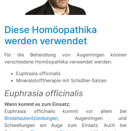
Diese Homöopathika
werden verwendet
Für die Behandlung von Augenringen können
verschiedene Homöopathika verwendet werden:
Euphrasia officinalis
Mineralstofftherapie mit Schüßler-Salzen
Euphrasia officinalis
Wann kommt es zum Einsatz:
Euphrasia officinalis kommt vor allem bei
Bindehautentzündungen
, Augenringen und
Schwellungen am Auge zum Einsatz. Auch bei