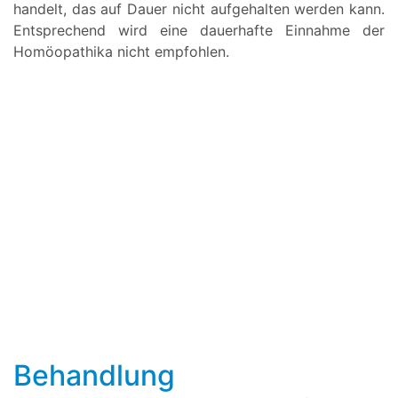
handelt, das auf Dauer nicht aufgehalten werden kann.
Entsprechend wird eine dauerhafte Einnahme der
Homöopathika nicht empfohlen.
Behandlung