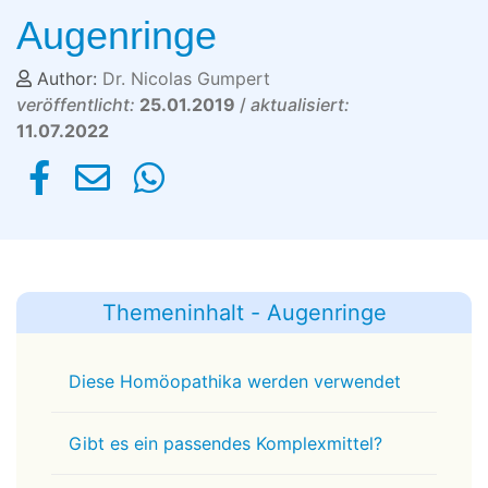
Augenringe
Author:
Dr. Nicolas Gumpert
veröffentlicht:
25.01.2019
/
aktualisiert:
11.07.2022
Themeninhalt - Augenringe
Diese Homöopathika werden verwendet
Gibt es ein passendes Komplexmittel?