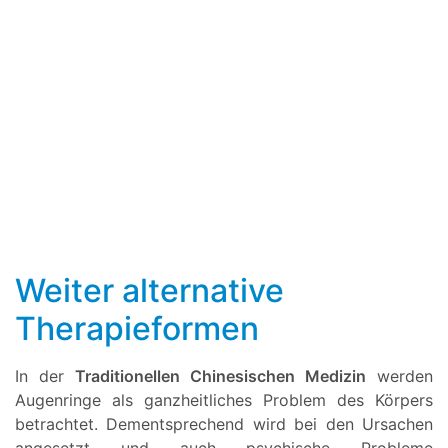
Weiter alternative
Therapieformen
In der
Traditionellen Chinesischen Medizin
werden
Augenringe als ganzheitliches Problem des Körpers
betrachtet. Dementsprechend wird bei den Ursachen