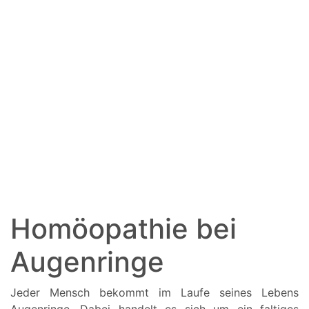
Homöopathie bei
Augenringe
Jeder Mensch bekommt im Laufe seines Lebens