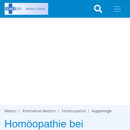
Medon
Alternative Medizin
Homöopathie
Augenringe
Homöopathie bei