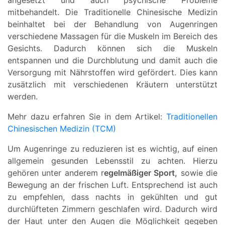
angesetzt und auch psychische Probleme
mitbehandelt. Die Traditionelle Chinesische Medizin
beinhaltet bei der Behandlung von Augenringen
verschiedene Massagen für die Muskeln im Bereich des
Gesichts. Dadurch können sich die Muskeln
entspannen und die Durchblutung und damit auch die
Versorgung mit Nährstoffen wird gefördert. Dies kann
zusätzlich mit verschiedenen Kräutern unterstützt
werden.
Mehr dazu erfahren Sie in dem Artikel:
Traditionellen
Chinesischen Medizin (TCM)
Um Augenringe zu reduzieren ist es wichtig, auf einen
allgemein gesunden Lebensstil zu achten. Hierzu
gehören unter anderem r
egelmäßiger Sport,
sowie die
Bewegung an der frischen Luft. Entsprechend ist auch
zu empfehlen, dass nachts in gekühlten und gut
durchlüfteten Zimmern geschlafen wird. Dadurch wird
der Haut unter den Augen die Möglichkeit gegeben