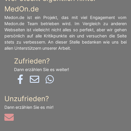
MedOn.de
Medon.de ist ein Projekt, das mit viel Engagement vom
Medon.de Team betrieben wird. Im Vergleich zu anderen
Webseiten ist vielleicht nicht alles so perfekt, aber wir gehen
persönlich auf alle Kritikpunkte ein und versuchen die Seite
stets zu verbessern. An dieser Stelle bedanken wie uns bei
allen Unterstützern unserer Arbeit.
Zufrieden?
Dann erzählen Sie es weiter!
Unzufrieden?
Dann erzählen Sie es mir!