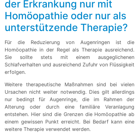
der Erkrankung nur mit
Homöopathie oder nur als
unterstützende Therapie?
Für die Reduzierung von Augenringen ist die
Homöopathie in der Regel als Therapie ausreichend.
Sie sollte stets mit einem ausgeglichenen
Schlafverhalten und ausreichend Zufuhr von Flüssigkeit
erfolgen.
Weitere therapeutische Maßnahmen sind bei vielen
Ursachen nicht weiter notwendig. Dies gilt allerdings
nur bedingt für Augenringe, die im Rahmen der
Alterung oder durch eine familiäre Veranlagung
entstehen. Hier sind die Grenzen die Homöopathie ab
einem gewissen Punkt erreicht. Bei Bedarf kann eine
weitere Therapie verwendet werden.