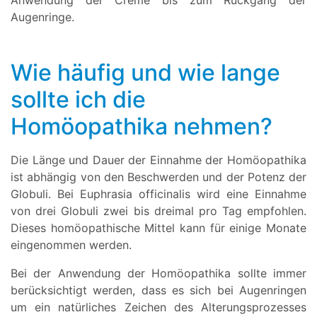
Anwendung der Creme bis zum Rückgang der
Augenringe.
Wie häufig und wie lange
sollte ich die
Homöopathika nehmen?
Die Länge und Dauer der Einnahme der Homöopathika
ist abhängig von den Beschwerden und der Potenz der
Globuli. Bei Euphrasia officinalis wird eine Einnahme
von drei Globuli zwei bis dreimal pro Tag empfohlen.
Dieses homöopathische Mittel kann für einige Monate
eingenommen werden.
Bei der Anwendung der Homöopathika sollte immer
berücksichtigt werden, dass es sich bei Augenringen
um ein natürliches Zeichen des Alterungsprozesses