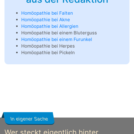
Homöopathie bei Falten
Homöopathie bei Akne
Homöopathie bei Allergien
Homöopathie bei einem Bluterguss
Homöopathie bei einem Furunkel
Homöopathie bei Herpes
Homöopathie bei Pickeln
In eigener Sache
Wer steckt eigentlich hinter