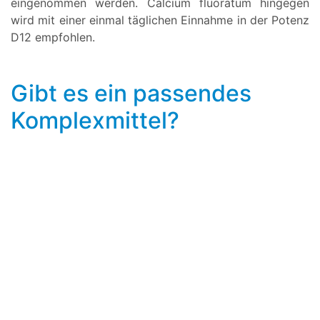
eingenommen werden. Calcium fluoratum hingegen
wird mit einer einmal täglichen Einnahme in der Potenz
D12 empfohlen.
Gibt es ein passendes
Komplexmittel?