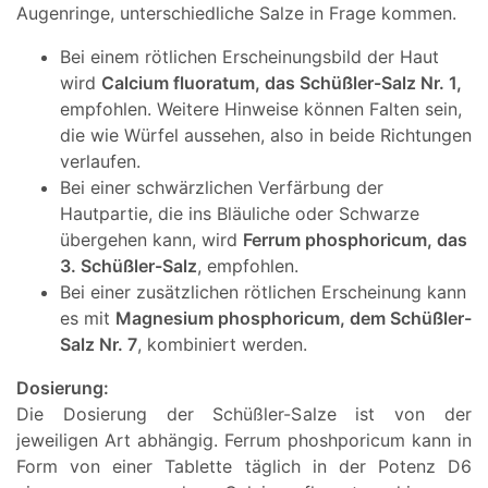
Augenringe, unterschiedliche Salze in Frage kommen.
Bei einem rötlichen Erscheinungsbild der Haut
wird
Calcium fluoratum, das Schüßler-Salz Nr. 1,
empfohlen. Weitere Hinweise können Falten sein,
die wie Würfel aussehen, also in beide Richtungen
verlaufen.
Bei einer schwärzlichen Verfärbung der
Hautpartie, die ins Bläuliche oder Schwarze
übergehen kann, wird
Ferrum phosphoricum, das
3. Schüßler-Salz
, empfohlen.
Bei einer zusätzlichen rötlichen Erscheinung kann
es mit
Magnesium phosphoricum, dem Schüßler-
Salz Nr. 7
, kombiniert werden.
Dosierung:
Die Dosierung der Schüßler-Salze ist von der
jeweiligen Art abhängig. Ferrum phoshporicum kann in
Form von einer Tablette täglich in der Potenz D6