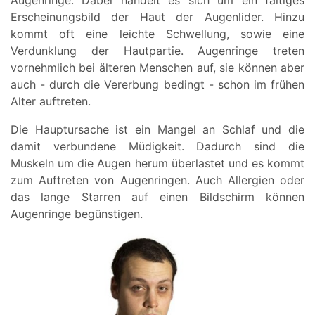
Augenringe. Dabei handelt es sich um ein faltiges
Erscheinungsbild der Haut der Augenlider. Hinzu
kommt oft eine leichte Schwellung, sowie eine
Verdunklung der Hautpartie. Augenringe treten
vornehmlich bei älteren Menschen auf, sie können aber
auch - durch die Vererbung bedingt - schon im frühen
Alter auftreten.
Die Hauptursache ist ein Mangel an Schlaf und die
damit verbundene Müdigkeit. Dadurch sind die
Muskeln um die Augen herum überlastet und es kommt
zum Auftreten von Augenringen. Auch Allergien oder
das lange Starren auf einen Bildschirm können
Augenringe begünstigen.