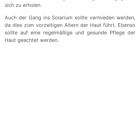
sich zu erholen.
Auch der Gang ins Solarium sollte vermieden werden,
da dies zum vorzeitigen Altern der Haut führt. Ebenso
sollte auf eine regelmäßige und gesunde Pflege der
Haut geachtet werden.