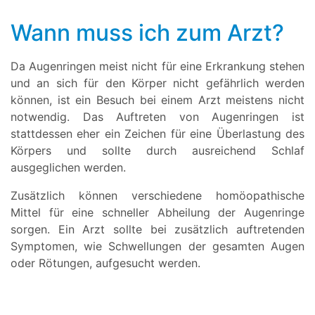
Wann muss ich zum Arzt?
Da Augenringen meist nicht für eine Erkrankung stehen
und an sich für den Körper nicht gefährlich werden
können, ist ein Besuch bei einem Arzt meistens nicht
notwendig. Das Auftreten von Augenringen ist
stattdessen eher ein Zeichen für eine Überlastung des
Körpers und sollte durch ausreichend Schlaf
ausgeglichen werden.
Zusätzlich können verschiedene homöopathische
Mittel für eine schneller Abheilung der Augenringe
sorgen. Ein Arzt sollte bei zusätzlich auftretenden
Symptomen, wie Schwellungen der gesamten Augen
oder Rötungen, aufgesucht werden.