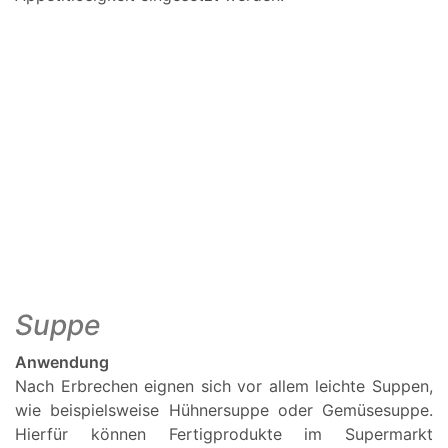
Suppe
Anwendung
Nach Erbrechen eignen sich vor allem leichte Suppen,
wie beispielsweise Hühnersuppe oder Gemüsesuppe.
Hierfür können Fertigprodukte im Supermarkt