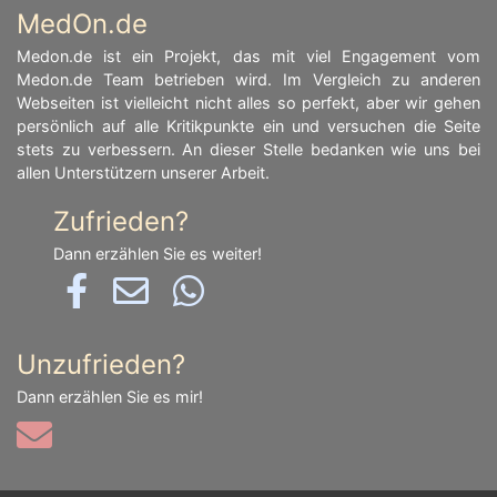
MedOn.de
Medon.de ist ein Projekt, das mit viel Engagement vom
Medon.de Team betrieben wird. Im Vergleich zu anderen
Webseiten ist vielleicht nicht alles so perfekt, aber wir gehen
persönlich auf alle Kritikpunkte ein und versuchen die Seite
stets zu verbessern. An dieser Stelle bedanken wie uns bei
allen Unterstützern unserer Arbeit.
Zufrieden?
Dann erzählen Sie es weiter!
Unzufrieden?
Dann erzählen Sie es mir!