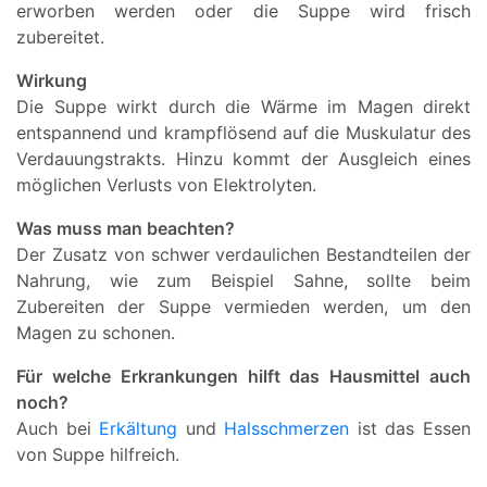
erworben werden oder die Suppe wird frisch
zubereitet.
Wirkung
Die Suppe wirkt durch die Wärme im Magen direkt
entspannend und krampflösend auf die Muskulatur des
Verdauungstrakts. Hinzu kommt der Ausgleich eines
möglichen Verlusts von Elektrolyten.
Was muss man beachten?
Der Zusatz von schwer verdaulichen Bestandteilen der
Nahrung, wie zum Beispiel Sahne, sollte beim
Zubereiten der Suppe vermieden werden, um den
Magen zu schonen.
Für welche Erkrankungen hilft das Hausmittel auch
noch?
Auch bei
Erkältung
und
Halsschmerzen
ist das Essen
von Suppe hilfreich.