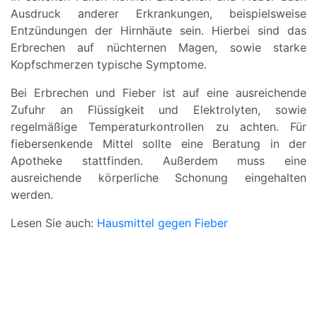
Ausdruck anderer Erkrankungen, beispielsweise
Entzündungen der Hirnhäute sein. Hierbei sind das
Erbrechen auf nüchternen Magen, sowie starke
Kopfschmerzen typische Symptome.
Bei Erbrechen und Fieber ist auf eine ausreichende
Zufuhr an Flüssigkeit und Elektrolyten, sowie
regelmäßige Temperaturkontrollen zu achten. Für
fiebersenkende Mittel sollte eine Beratung in der
Apotheke stattfinden. Außerdem muss eine
ausreichende körperliche Schonung eingehalten
werden.
Lesen Sie auch:
Hausmittel gegen Fieber