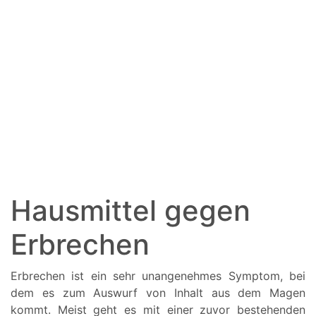
Hausmittel gegen
Erbrechen
Erbrechen ist ein sehr unangenehmes Symptom, bei
dem es zum Auswurf von Inhalt aus dem Magen
kommt. Meist geht es mit einer zuvor bestehenden