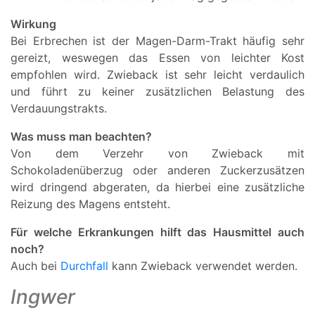
Wirkung
Bei Erbrechen ist der Magen-Darm-Trakt häufig sehr
gereizt, weswegen das Essen von leichter Kost
empfohlen wird. Zwieback ist sehr leicht verdaulich
und führt zu keiner zusätzlichen Belastung des
Verdauungstrakts.
Was muss man beachten?
Von dem Verzehr von Zwieback mit
Schokoladenüberzug oder anderen Zuckerzusätzen
wird dringend abgeraten, da hierbei eine zusätzliche
Reizung des Magens entsteht.
Für welche Erkrankungen hilft das Hausmittel auch
noch?
Auch bei
Durchfall
kann Zwieback verwendet werden.
Ingwer