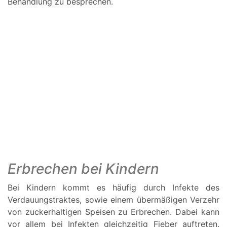
Behandlung zu besprechen.
Erbrechen bei Kindern
Bei Kindern kommt es häufig durch Infekte des
Verdauungstraktes, sowie einem übermäßigen Verzehr
von zuckerhaltigen Speisen zu Erbrechen. Dabei kann
vor allem bei Infekten gleichzeitig Fieber auftreten.