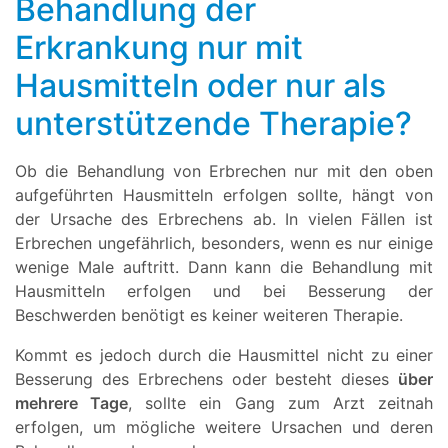
Behandlung der
Erkrankung nur mit
Hausmitteln oder nur als
unterstützende Therapie?
Ob die Behandlung von Erbrechen nur mit den oben
aufgeführten Hausmitteln erfolgen sollte, hängt von
der Ursache des Erbrechens ab. In vielen Fällen ist
Erbrechen ungefährlich, besonders, wenn es nur einige
wenige Male auftritt. Dann kann die Behandlung mit
Hausmitteln erfolgen und bei Besserung der
Beschwerden benötigt es keiner weiteren Therapie.
Kommt es jedoch durch die Hausmittel nicht zu einer
Besserung des Erbrechens oder besteht dieses
über
mehrere Tage
, sollte ein Gang zum Arzt zeitnah
erfolgen, um mögliche weitere Ursachen und deren