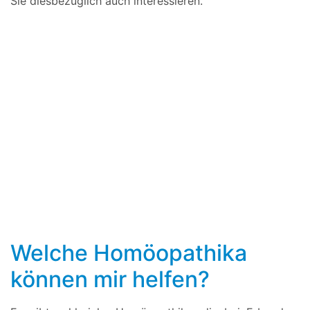
Sie diesbezüglich auch interessieren.
Welche Homöopathika
können mir helfen?