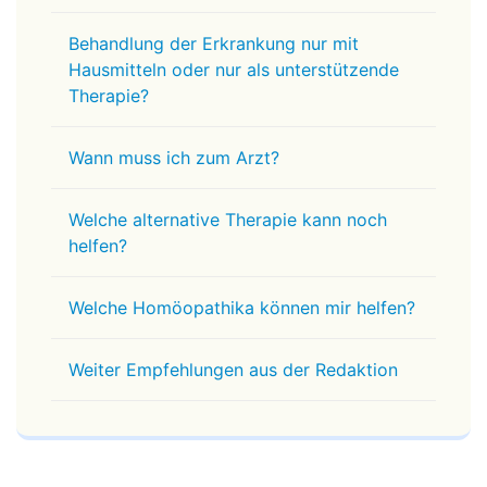
Behandlung der Erkrankung nur mit
Hausmitteln oder nur als unterstützende
Therapie?
Wann muss ich zum Arzt?
Welche alternative Therapie kann noch
helfen?
Welche Homöopathika können mir helfen?
Weiter Empfehlungen aus der Redaktion