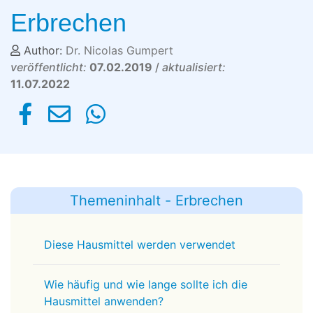
Erbrechen
Author:
Dr. Nicolas Gumpert
veröffentlicht:
07.02.2019
/
aktualisiert:
11.07.2022
Themeninhalt - Erbrechen
Diese Hausmittel werden verwendet
Wie häufig und wie lange sollte ich die
Hausmittel anwenden?