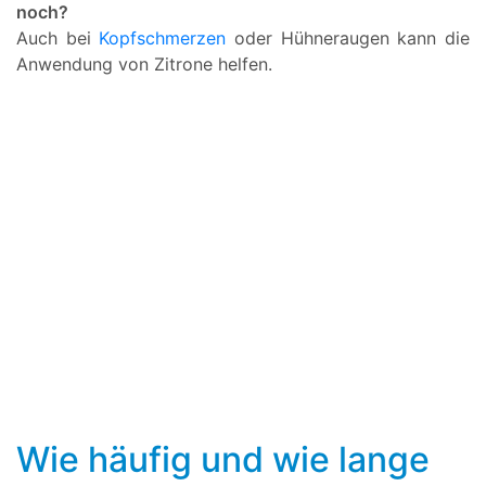
noch?
Auch bei
Kopfschmerzen
oder Hühneraugen kann die
Anwendung von Zitrone helfen.
Wie häufig und wie lange