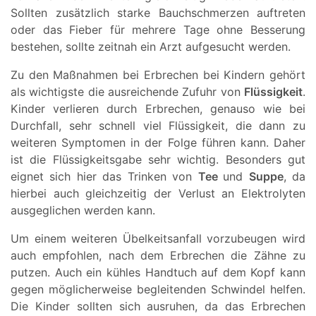
Sollten zusätzlich starke Bauchschmerzen auftreten
oder das Fieber für mehrere Tage ohne Besserung
bestehen, sollte zeitnah ein Arzt aufgesucht werden.
Zu den Maßnahmen bei Erbrechen bei Kindern gehört
als wichtigste die ausreichende Zufuhr von
Flüssigkeit
.
Kinder verlieren durch Erbrechen, genauso wie bei
Durchfall, sehr schnell viel Flüssigkeit, die dann zu
weiteren Symptomen in der Folge führen kann. Daher
ist die Flüssigkeitsgabe sehr wichtig. Besonders gut
eignet sich hier das Trinken von
Tee
und
Suppe
, da
hierbei auch gleichzeitig der Verlust an Elektrolyten
ausgeglichen werden kann.
Um einem weiteren Übelkeitsanfall vorzubeugen wird
auch empfohlen, nach dem Erbrechen die Zähne zu
putzen. Auch ein kühles Handtuch auf dem Kopf kann
gegen möglicherweise begleitenden Schwindel helfen.
Die Kinder sollten sich ausruhen, da das Erbrechen