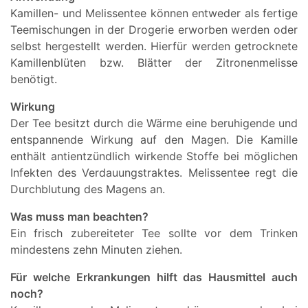
Kamillen- und Melissentee können entweder als fertige
Teemischungen in der Drogerie erworben werden oder
selbst hergestellt werden. Hierfür werden getrocknete
Kamillenblüten bzw. Blätter der Zitronenmelisse
benötigt.
Wirkung
Der Tee besitzt durch die Wärme eine beruhigende und
entspannende Wirkung auf den Magen. Die Kamille
enthält antientzündlich wirkende Stoffe bei möglichen
Infekten des Verdauungstraktes. Melissentee regt die
Durchblutung des Magens an.
Was muss man beachten?
Ein frisch zubereiteter Tee sollte vor dem Trinken
mindestens zehn Minuten ziehen.
Für welche Erkrankungen hilft das Hausmittel auch
noch?