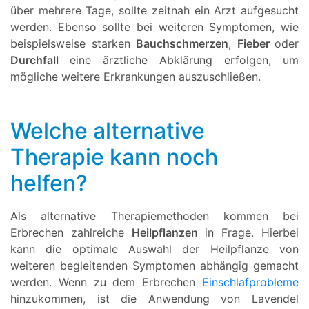
über mehrere Tage, sollte zeitnah ein Arzt aufgesucht
werden. Ebenso sollte bei weiteren Symptomen, wie
beispielsweise starken
Bauchschmerzen
,
Fieber
oder
Durchfall
eine ärztliche Abklärung erfolgen, um
mögliche weitere Erkrankungen auszuschließen.
Welche alternative
Therapie kann noch
helfen?
Als alternative Therapiemethoden kommen bei
Erbrechen zahlreiche
Heilpflanzen
in Frage. Hierbei
kann die optimale Auswahl der Heilpflanze von
weiteren begleitenden Symptomen abhängig gemacht
werden. Wenn zu dem Erbrechen
Einschlafprobleme
hinzukommen, ist die Anwendung von Lavendel