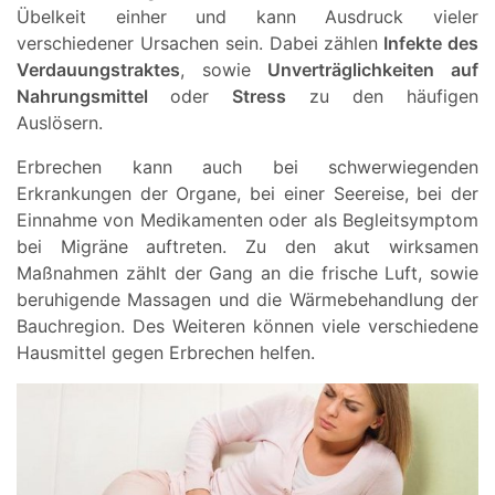
Übelkeit einher und kann Ausdruck vieler
verschiedener Ursachen sein. Dabei zählen
Infekte des
Verdauungstraktes
, sowie
Unverträglichkeiten auf
Nahrungsmittel
oder
Stress
zu den häufigen
Auslösern.
Erbrechen kann auch bei schwerwiegenden
Erkrankungen der Organe, bei einer Seereise, bei der
Einnahme von Medikamenten oder als Begleitsymptom
bei Migräne auftreten. Zu den akut wirksamen
Maßnahmen zählt der Gang an die frische Luft, sowie
beruhigende Massagen und die Wärmebehandlung der
Bauchregion. Des Weiteren können viele verschiedene
Hausmittel gegen Erbrechen helfen.