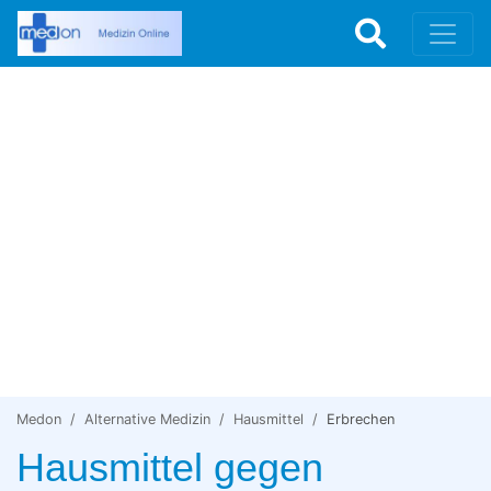
Medon
Alternative Medizin
Hausmittel
Erbrechen
Hausmittel gegen