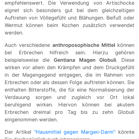
empfehlenswert. Die Verwendung von Artischocke
eignet sich besonders gut bei dem gleichzeitigen
Auftreten von Völlegefühl und Blähungen. Beifuß oder
Wermut können beim Kochen zusätzlich verwendet
werden.
Auch verschiedene
anthroposophische Mittel
können
bei Erbrechen hilfreich sein. Hierzu gehören
beispielsweise die
Gentiana Magen Globuli
. Diese
wirken vor allem den Krämpfen und dem Druckgefühl
in der Magengegend entgegen, die im Rahmen von
Erbrechen oder als dessen Folge auftreten können. Sie
enthalten Bitterstoffe, die für eine Normalisierung der
Verdauung sorgen und zugleich vor Ort lokal
beruhigend wirken. Hiervon können bei akutem
Erbrechen dreimal pro Tag bis zu zehn Globuli
eingenommen werden.
Der Artikel
"Hausmittel gegen Margen-Darm"
könnte