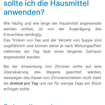
sollte ich die Hausmittel
anwenden?
Wie häufig und wie lange die Hausmittel angewendet
werden sollten, ist von der Ausprägung des
Erbrechens abhängig.
Das Trinken von Tee und der Verzehr von Suppe sind
ungefährlich und können daher je nach Wirkungseffekt
mehrmals am Tag über einen längeren Zeitraum
angewendet werden.
Bei der Anwendung von Zitronen sollte auf eine
Übersäuerung des Magens geachtet werden,
weswegen das Kauen von Zitronenscheiben nicht mehr
als
dreimal pro Tag
und nur für wenige Tage am Stück
erfolgen sollte.