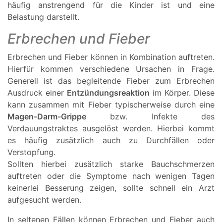
häufig anstrengend für die Kinder ist und eine
Belastung darstellt.
Erbrechen und Fieber
Erbrechen und Fieber können in Kombination auftreten.
Hierfür kommen verschiedene Ursachen in Frage.
Generell ist das begleitende Fieber zum Erbrechen
Ausdruck einer
Entzündungsreaktion
im Körper. Diese
kann zusammen mit Fieber typischerweise durch eine
Magen-Darm-Grippe
bzw. Infekte des
Verdauungstraktes ausgelöst werden. Hierbei kommt
es häufig zusätzlich auch zu Durchfällen oder
Verstopfung.
Sollten hierbei zusätzlich starke Bauchschmerzen
auftreten oder die Symptome nach wenigen Tagen
keinerlei Besserung zeigen, sollte schnell ein Arzt
aufgesucht werden.
In seltenen Fällen können Erbrechen und Fieber auch