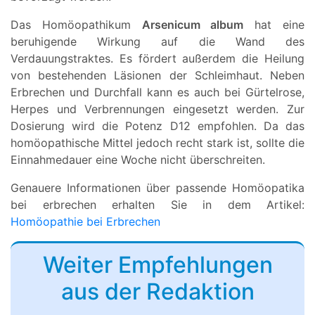
Das Homöopathikum
Arsenicum album
hat eine
beruhigende Wirkung auf die Wand des
Verdauungstraktes. Es fördert außerdem die Heilung
von bestehenden Läsionen der Schleimhaut. Neben
Erbrechen und Durchfall kann es auch bei Gürtelrose,
Herpes und Verbrennungen eingesetzt werden. Zur
Dosierung wird die Potenz D12 empfohlen. Da das
homöopathische Mittel jedoch recht stark ist, sollte die
Einnahmedauer eine Woche nicht überschreiten.
Genauere Informationen über passende Homöopatika
bei erbrechen erhalten Sie in dem Artikel:
Homöopathie bei Erbrechen
Weiter Empfehlungen
aus der Redaktion