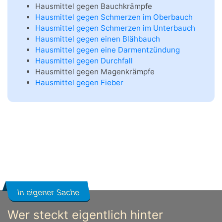
Hausmittel gegen Bauchkrämpfe
Hausmittel gegen Schmerzen im Oberbauch
Hausmittel gegen Schmerzen im Unterbauch
Hausmittel gegen einen Blähbauch
Hausmittel gegen eine Darmentzündung
Hausmittel gegen Durchfall
Hausmittel gegen Magenkrämpfe
Hausmittel gegen Fieber
In eigener Sache
Wer steckt eigentlich hinter