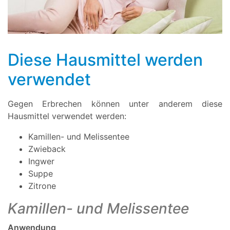
Diese Hausmittel werden
verwendet
Gegen Erbrechen können unter anderem diese
Hausmittel verwendet werden:
Kamillen- und Melissentee
Zwieback
Ingwer
Suppe
Zitrone
Kamillen- und Melissentee
Anwendung