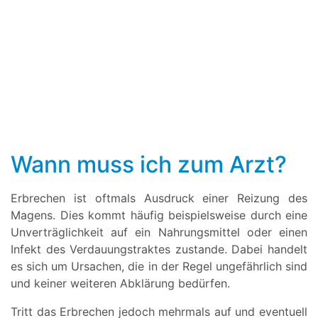
Wann muss ich zum Arzt?
Erbrechen ist oftmals Ausdruck einer Reizung des
Magens. Dies kommt häufig beispielsweise durch eine
Unverträglichkeit auf ein Nahrungsmittel oder einen
Infekt des Verdauungstraktes zustande. Dabei handelt
es sich um Ursachen, die in der Regel ungefährlich sind
und keiner weiteren Abklärung bedürfen.
Tritt das Erbrechen jedoch mehrmals auf und eventuell