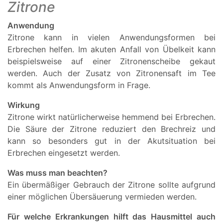
Zitrone
Anwendung
Zitrone kann in vielen Anwendungsformen bei
Erbrechen helfen. Im akuten Anfall von Übelkeit kann
beispielsweise auf einer Zitronenscheibe gekaut
werden. Auch der Zusatz von Zitronensaft im Tee
kommt als Anwendungsform in Frage.
Wirkung
Zitrone wirkt natürlicherweise hemmend bei Erbrechen.
Die Säure der Zitrone reduziert den Brechreiz und
kann so besonders gut in der Akutsituation bei
Erbrechen eingesetzt werden.
Was muss man beachten?
Ein übermäßiger Gebrauch der Zitrone sollte aufgrund
einer möglichen Übersäuerung vermieden werden.
Für welche Erkrankungen hilft das Hausmittel auch