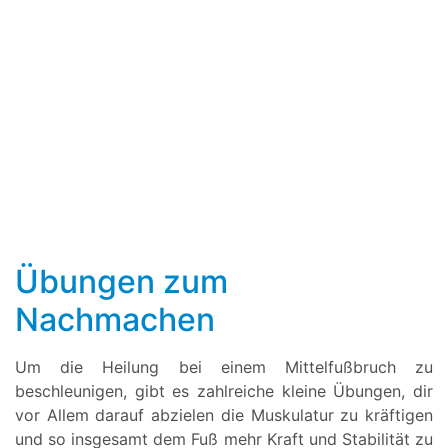
Übungen zum
Nachmachen
Um die Heilung bei einem Mittelfußbruch zu
beschleunigen, gibt es zahlreiche kleine Übungen, dir
vor Allem darauf abzielen die Muskulatur zu kräftigen
und so insgesamt dem Fuß mehr Kraft und Stabilität zu