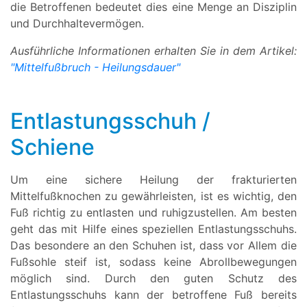
die Betroffenen bedeutet dies eine Menge an Disziplin
und Durchhaltevermögen.
Ausführliche Informationen erhalten Sie in dem Artikel:
"Mittelfußbruch - Heilungsdauer"
Entlastungsschuh /
Schiene
Um eine sichere Heilung der frakturierten
Mittelfußknochen zu gewährleisten, ist es wichtig, den
Fuß richtig zu entlasten und ruhigzustellen. Am besten
geht das mit Hilfe eines speziellen Entlastungsschuhs.
Das besondere an den Schuhen ist, dass vor Allem die
Fußsohle steif ist, sodass keine Abrollbewegungen
möglich sind. Durch den guten Schutz des
Entlastungsschuhs kann der betroffene Fuß bereits