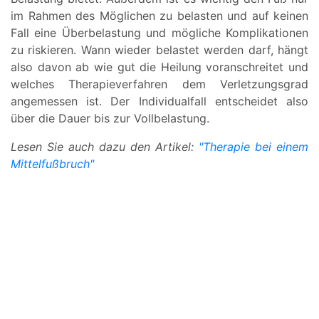
im Rahmen des Möglichen zu belasten und auf keinen
Fall eine Überbelastung und mögliche Komplikationen
zu riskieren. Wann wieder belastet werden darf, hängt
also davon ab wie gut die Heilung voranschreitet und
welches Therapieverfahren dem Verletzungsgrad
angemessen ist. Der Individualfall entscheidet also
über die Dauer bis zur Vollbelastung.
Lesen Sie auch dazu den Artikel:
"Therapie bei einem
Mittelfußbruch"