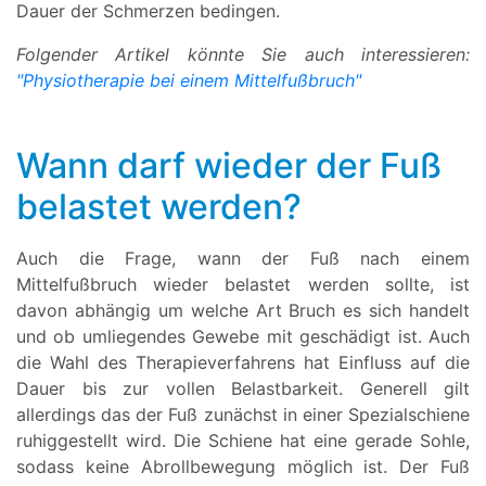
Dauer der Schmerzen bedingen.
Folgender Artikel könnte Sie auch interessieren:
"Physiotherapie bei einem Mittelfußbruch"
Wann darf wieder der Fuß
belastet werden?
Auch die Frage, wann der Fuß nach einem
Mittelfußbruch wieder belastet werden sollte, ist
davon abhängig um welche Art Bruch es sich handelt
und ob umliegendes Gewebe mit geschädigt ist. Auch
die Wahl des Therapieverfahrens hat Einfluss auf die
Dauer bis zur vollen Belastbarkeit. Generell gilt
allerdings das der Fuß zunächst in einer Spezialschiene
ruhiggestellt wird. Die Schiene hat eine gerade Sohle,
sodass keine Abrollbewegung möglich ist. Der Fuß