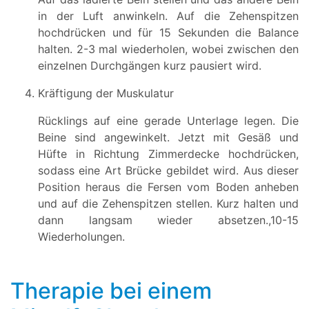
in der Luft anwinkeln. Auf die Zehenspitzen
hochdrücken und für 15 Sekunden die Balance
halten. 2-3 mal wiederholen, wobei zwischen den
einzelnen Durchgängen kurz pausiert wird.
Kräftigung der Muskulatur
Rücklings auf eine gerade Unterlage legen. Die
Beine sind angewinkelt. Jetzt mit Gesäß und
Hüfte in Richtung Zimmerdecke hochdrücken,
sodass eine Art Brücke gebildet wird. Aus dieser
Position heraus die Fersen vom Boden anheben
und auf die Zehenspitzen stellen. Kurz halten und
dann langsam wieder absetzen.,10-15
Wiederholungen.
Therapie bei einem