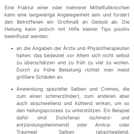
Eine Fraktur einer oder mehrerer Mittelfußknochen
kann eine langwierige Angelegenheit sein und fordert
den Betroffenen ein Großmaß an Geduld ab. Die
Heilung kann jedoch mit Hilfe kleiner Tips positiv
beeinflusst werden:
an die Angaben der Ärzte und Physiotherapeuten
halten: das bedeutet vor Allem sich nicht selbst
zu überschätzen und zu früh zu viel zu wollen.
Durch zu frühe Belastung richtet man meist
größere Schäden an.
Anwendung spezieller Salben und Cremes, die
zum einen schmerzlindert, zum anderen aber
auch abschwellend und kühlend wirken, um so
den heilungsprozess zu unterstützen. Ein Beispiel
dafür sind Diclofenac (schmerz- und
entzündungshemmend) oder Arnica- oder
Traumeel Salben (abschwellend,