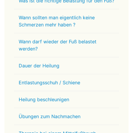
Was ist die richtige Belastung für den Fuß?
Wann sollten man eigentlich keine
Schmerzen mehr haben ?
Wann darf wieder der Fuß belastet
werden?
Dauer der Heilung
Entlastungsschuh / Schiene
Heilung beschleunigen
Übungen zum Nachmachen