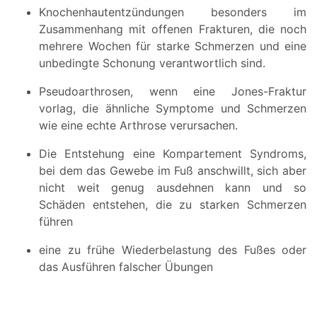
Knochenhautentzündungen besonders im
Zusammenhang mit offenen Frakturen, die noch
mehrere Wochen für starke Schmerzen und eine
unbedingte Schonung verantwortlich sind.
Pseudoarthrosen, wenn eine Jones-Fraktur
vorlag, die ähnliche Symptome und Schmerzen
wie eine echte Arthrose verursachen.
Die Entstehung eine Kompartement Syndroms,
bei dem das Gewebe im Fuß anschwillt, sich aber
nicht weit genug ausdehnen kann und so
Schäden entstehen, die zu starken Schmerzen
führen
eine zu frühe Wiederbelastung des Fußes oder
das Ausführen falscher Übungen