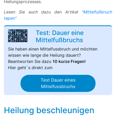
Heilungsprozesses.
Lesen Sie auch dazu den Artikel
"Mittelfußbruch
tapen"
Test: Dauer eine
Mittelfußbruchs
Sie haben einen Mittelfussbruch und möchten
wissen wie lange die Heilung dauert?
Beantworten Sie dazu
10 kurze Fragen!
Hier geht´s direkt zum
Test Dauer eines
Mittelfussbruchs
Heilung beschleunigen