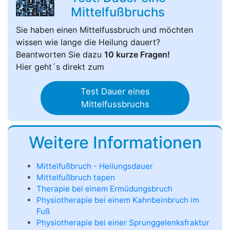
Mittelfußbruchs
Sie haben einen Mittelfussbruch und möchten
wissen wie lange die Heilung dauert?
Beantworten Sie dazu
10 kurze Fragen!
Hier geht´s direkt zum
Test Dauer eines
Mittelfussbruchs
Weitere Informationen
Mittelfußbruch - Heilungsdauer
Mittelfußbruch tapen
Therapie bei einem Ermüdungsbruch
Physiotherapie bei einem Kahnbeinbruch im
Fuß
Physiotherapie bei einer Sprunggelenksfraktur