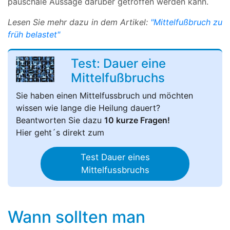
pauschale Aussage darüber getroffen werden kann.
Lesen Sie mehr dazu in dem Artikel:
"Mittelfußbruch zu
früh belastet"
Test: Dauer eine
Mittelfußbruchs
Sie haben einen Mittelfussbruch und möchten
wissen wie lange die Heilung dauert?
Beantworten Sie dazu
10 kurze Fragen!
Hier geht´s direkt zum
Test Dauer eines
Mittelfussbruchs
Wann sollten man