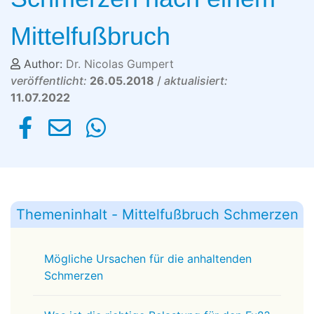
Mittelfußbruch
Author:
Dr. Nicolas Gumpert
veröffentlicht:
26.05.2018
/
aktualisiert:
11.07.2022
Themeninhalt - Mittelfußbruch Schmerzen
Mögliche Ursachen für die anhaltenden
Schmerzen