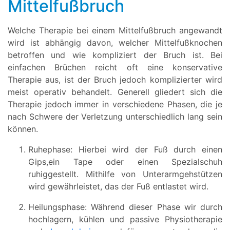
Mittelfußbruch
Welche Therapie bei einem Mittelfußbruch angewandt
wird ist abhängig davon, welcher Mittelfußknochen
betroffen und wie kompliziert der Bruch ist. Bei
einfachen Brüchen reicht oft eine konservative
Therapie aus, ist der Bruch jedoch komplizierter wird
meist operativ behandelt. Generell gliedert sich die
Therapie jedoch immer in verschiedene Phasen, die je
nach Schwere der Verletzung unterschiedlich lang sein
können.
Ruhephase: Hierbei wird der Fuß durch einen
Gips,ein Tape oder einen Spezialschuh
ruhiggestellt. Mithilfe von Unterarmgehstützen
wird gewährleistet, das der Fuß entlastet wird.
Heilungsphase: Während dieser Phase wir durch
hochlagern, kühlen und passive Physiotherapie