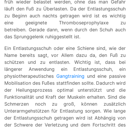
früh wieder belastet werden, ohne das man Gefahr
läuft den Fuß zu Überlasten. Da der Entlastungsschuh
zu Beginn auch nachts getragen wird ist es wichtig
eine geeignete Thromboseprophylaxe zu
betreiben. Gerade dann, wenn durch den Schuh auch
das Sprunggelenk ruhiggestellt ist.
Ein Entlastungsschuh oder eine Schiene sind, wie der
Name bereits sagt, vor Allem dazu da, den Fuß zu
schützen und zu entlasten. Wichtig ist, dass bei
längerer Anwendung ein Entlastungsschuh, ein
physiotherapeutisches
Gangtraining
und eine passive
Mobilisation des Fußes stattfinden sollte. Dadurch wird
der Heilungsprozess optimal unterstützt und die
Funktionalität und Kraft der Muskeln erhalten. Sind die
Schmerzen noch zu groß, können zusätzlich
Unterarmgehstützen für Entlastung sorgen. Wie lange
der Entlastungsschuh getragen wird ist Abhängig von
der Schwere der Verletzung und dem Fortschritt des