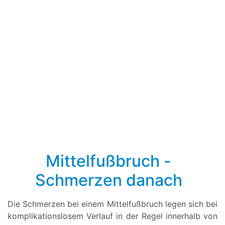
Mittelfußbruch -
Schmerzen danach
Die Schmerzen bei einem Mittelfußbruch legen sich bei
komplikationslosem Verlauf in der Regel innerhalb von