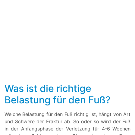
Was ist die richtige
Belastung für den Fuß?
Welche Belastung für den Fuß richtig ist, hängt von Art
und Schwere der Fraktur ab. So oder so wird der Fuß
in der Anfangsphase der Verletzung für 4-6 Wochen