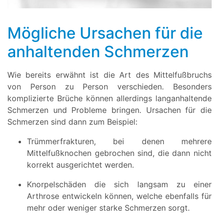
Mögliche Ursachen für die
anhaltenden Schmerzen
Wie bereits erwähnt ist die Art des Mittelfußbruchs
von Person zu Person verschieden. Besonders
komplizierte Brüche können allerdings langanhaltende
Schmerzen und Probleme bringen. Ursachen für die
Schmerzen sind dann zum Beispiel:
Trümmerfrakturen, bei denen mehrere
Mittelfußknochen gebrochen sind, die dann nicht
korrekt ausgerichtet werden.
Knorpelschäden die sich langsam zu einer
Arthrose entwickeln können, welche ebenfalls für
mehr oder weniger starke Schmerzen sorgt.