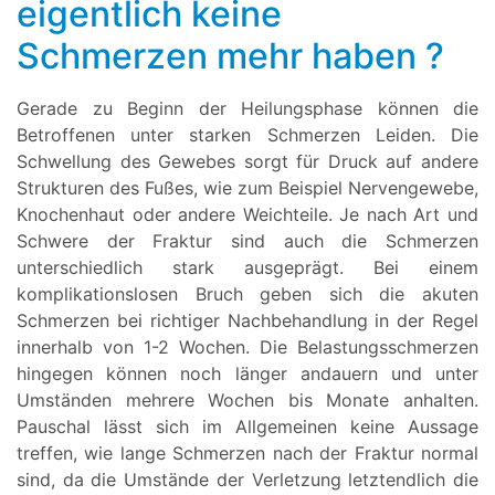
eigentlich keine
Schmerzen mehr haben ?
Gerade zu Beginn der Heilungsphase können die
Betroffenen unter starken Schmerzen Leiden. Die
Schwellung des Gewebes sorgt für Druck auf andere
Strukturen des Fußes, wie zum Beispiel Nervengewebe,
Knochenhaut oder andere Weichteile. Je nach Art und
Schwere der Fraktur sind auch die Schmerzen
unterschiedlich stark ausgeprägt. Bei einem
komplikationslosen Bruch geben sich die akuten
Schmerzen bei richtiger Nachbehandlung in der Regel
innerhalb von 1-2 Wochen. Die Belastungsschmerzen
hingegen können noch länger andauern und unter
Umständen mehrere Wochen bis Monate anhalten.
Pauschal lässt sich im Allgemeinen keine Aussage
treffen, wie lange Schmerzen nach der Fraktur normal
sind, da die Umstände der Verletzung letztendlich die