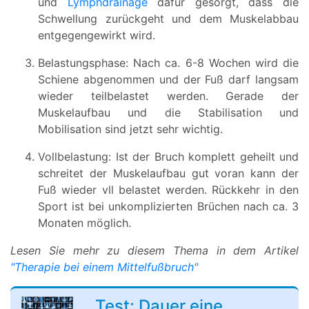
und
Lymphdrainage
dafür gesorgt, dass die
Schwellung zurückgeht und dem Muskelabbau
entgegengewirkt wird.
Belastungsphase: Nach ca. 6-8 Wochen wird die
Schiene abgenommen und der Fuß darf langsam
wieder teilbelastet werden. Gerade der
Muskelaufbau und die Stabilisation und
Mobilisation sind jetzt sehr wichtig.
Vollbelastung: Ist der Bruch komplett geheilt und
schreitet der Muskelaufbau gut voran kann der
Fuß wieder vll belastet werden. Rückkehr in den
Sport ist bei unkomplizierten Brüchen nach ca. 3
Monaten möglich.
Lesen Sie mehr zu diesem Thema in dem Artikel
"Therapie bei einem Mittelfußbruch"
Test: Dauer eine