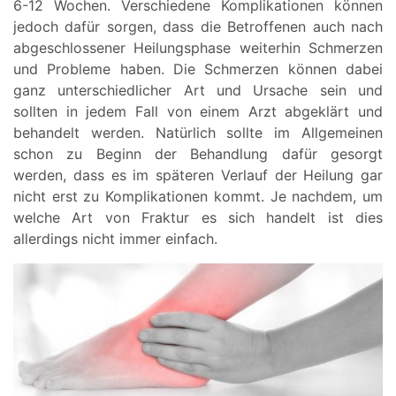
6-12 Wochen. Verschiedene Komplikationen können
jedoch dafür sorgen, dass die Betroffenen auch nach
abgeschlossener Heilungsphase weiterhin Schmerzen
und Probleme haben. Die Schmerzen können dabei
ganz unterschiedlicher Art und Ursache sein und
sollten in jedem Fall von einem Arzt abgeklärt und
behandelt werden. Natürlich sollte im Allgemeinen
schon zu Beginn der Behandlung dafür gesorgt
werden, dass es im späteren Verlauf der Heilung gar
nicht erst zu Komplikationen kommt. Je nachdem, um
welche Art von Fraktur es sich handelt ist dies
allerdings nicht immer einfach.