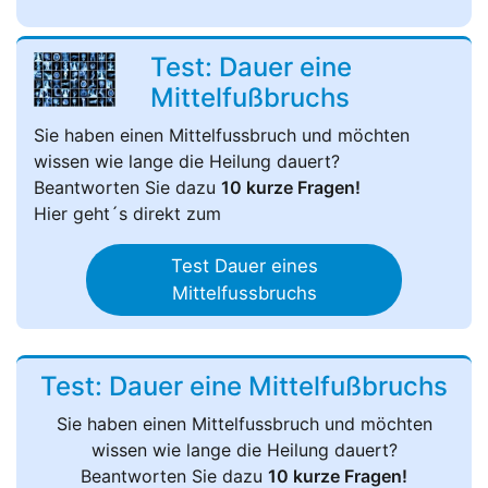
Test: Dauer eine
Mittelfußbruchs
Sie haben einen Mittelfussbruch und möchten
wissen wie lange die Heilung dauert?
Beantworten Sie dazu
10 kurze Fragen!
Hier geht´s direkt zum
Test Dauer eines
Mittelfussbruchs
Test: Dauer eine Mittelfußbruchs
Sie haben einen Mittelfussbruch und möchten
wissen wie lange die Heilung dauert?
Beantworten Sie dazu
10 kurze Fragen!