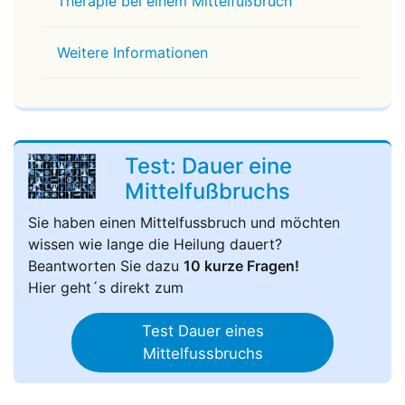
Therapie bei einem Mittelfußbruch
Weitere Informationen
Test: Dauer eine
Mittelfußbruchs
Sie haben einen Mittelfussbruch und möchten
wissen wie lange die Heilung dauert?
Beantworten Sie dazu
10 kurze Fragen!
Hier geht´s direkt zum
Test Dauer eines
Mittelfussbruchs