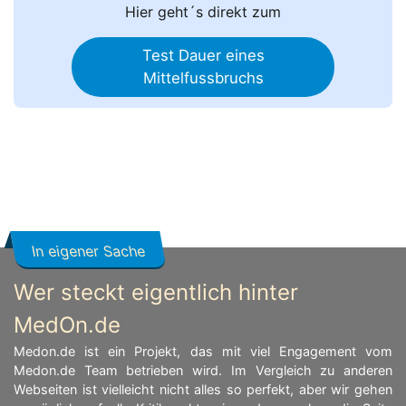
Hier geht´s direkt zum
Test Dauer eines
Mittelfussbruchs
In eigener Sache
Wer steckt eigentlich hinter
MedOn.de
Medon.de ist ein Projekt, das mit viel Engagement vom
Medon.de Team betrieben wird. Im Vergleich zu anderen
Webseiten ist vielleicht nicht alles so perfekt, aber wir gehen