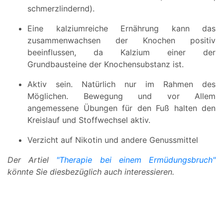
schmerzlindernd).
Eine kalziumreiche Ernährung kann das
zusammenwachsen der Knochen positiv
beeinflussen, da Kalzium einer der
Grundbausteine der Knochensubstanz ist.
Aktiv sein. Natürlich nur im Rahmen des
Möglichen. Bewegung und vor Allem
angemessene Übungen für den Fuß halten den
Kreislauf und Stoffwechsel aktiv.
Verzicht auf Nikotin und andere Genussmittel
Der Artiel
"Therapie bei einem Ermüdungsbruch"
könnte Sie diesbezüglich auch interessieren.