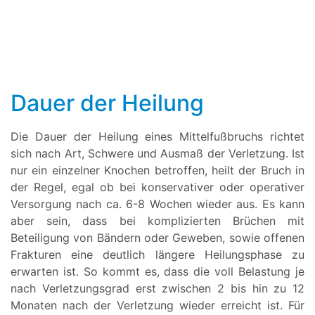
Dauer der Heilung
Die Dauer der Heilung eines Mittelfußbruchs richtet
sich nach Art, Schwere und Ausmaß der Verletzung. Ist
nur ein einzelner Knochen betroffen, heilt der Bruch in
der Regel, egal ob bei konservativer oder operativer
Versorgung nach ca. 6-8 Wochen wieder aus. Es kann
aber sein, dass bei komplizierten Brüchen mit
Beteiligung von Bändern oder Geweben, sowie offenen
Frakturen eine deutlich längere Heilungsphase zu
erwarten ist. So kommt es, dass die voll Belastung je
nach Verletzungsgrad erst zwischen 2 bis hin zu 12
Monaten nach der Verletzung wieder erreicht ist. Für