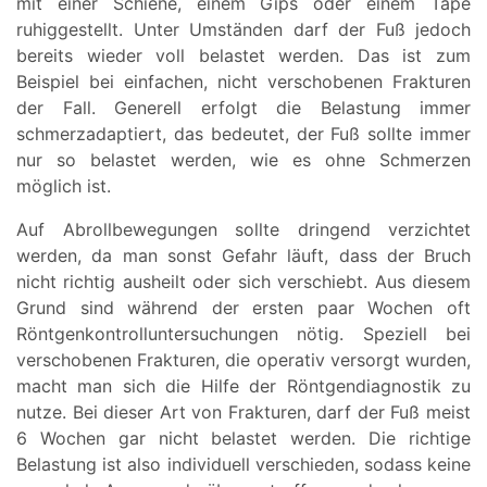
mit einer Schiene, einem Gips oder einem Tape
ruhiggestellt. Unter Umständen darf der Fuß jedoch
bereits wieder voll belastet werden. Das ist zum
Beispiel bei einfachen, nicht verschobenen Frakturen
der Fall. Generell erfolgt die Belastung immer
schmerzadaptiert, das bedeutet, der Fuß sollte immer
nur so belastet werden, wie es ohne Schmerzen
möglich ist.
Auf Abrollbewegungen sollte dringend verzichtet
werden, da man sonst Gefahr läuft, dass der Bruch
nicht richtig ausheilt oder sich verschiebt. Aus diesem
Grund sind während der ersten paar Wochen oft
Röntgenkontrolluntersuchungen nötig. Speziell bei
verschobenen Frakturen, die operativ versorgt wurden,
macht man sich die Hilfe der Röntgendiagnostik zu
nutze. Bei dieser Art von Frakturen, darf der Fuß meist
6 Wochen gar nicht belastet werden. Die richtige
Belastung ist also individuell verschieden, sodass keine