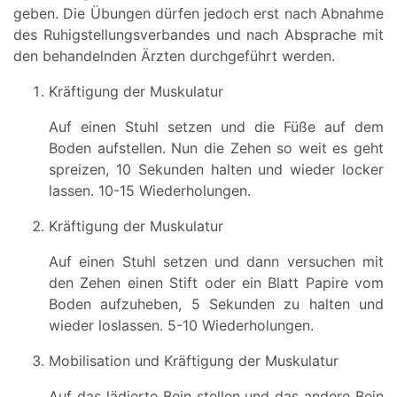
geben. Die Übungen dürfen jedoch erst nach Abnahme
des Ruhigstellungsverbandes und nach Absprache mit
den behandelnden Ärzten durchgeführt werden.
Kräftigung der Muskulatur
Auf einen Stuhl setzen und die Füße auf dem
Boden aufstellen. Nun die Zehen so weit es geht
spreizen, 10 Sekunden halten und wieder locker
lassen. 10-15 Wiederholungen.
Kräftigung der Muskulatur
Auf einen Stuhl setzen und dann versuchen mit
den Zehen einen Stift oder ein Blatt Papire vom
Boden aufzuheben, 5 Sekunden zu halten und
wieder loslassen. 5-10 Wiederholungen.
Mobilisation und Kräftigung der Muskulatur
Auf das lädierte Bein stellen und das andere Bein