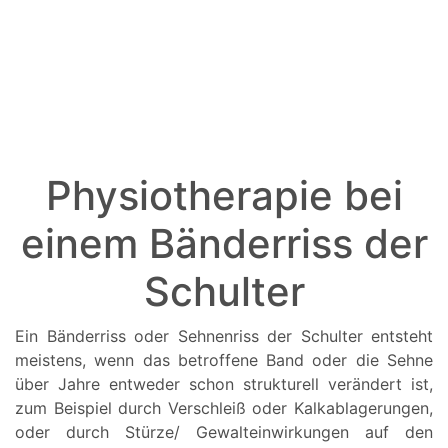
Physiotherapie bei
einem Bänderriss der
Schulter
Ein Bänderriss oder Sehnenriss der Schulter entsteht
meistens, wenn das betroffene Band oder die Sehne
über Jahre entweder schon strukturell verändert ist,
zum Beispiel durch Verschleiß oder Kalkablagerungen,
oder durch Stürze/ Gewalteinwirkungen auf den