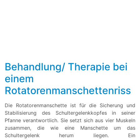
Behandlung/ Therapie bei
einem
Rotatorenmanschettenriss
Die Rotatorenmanschette ist für die Sicherung und
Stabilisierung des Schultergelenkkopfes in seiner
Pfanne verantwortlich. Sie setzt sich aus vier Muskeln
zusammen, die wie eine Manschette um das
Schultergelenk herum liegen. Ein