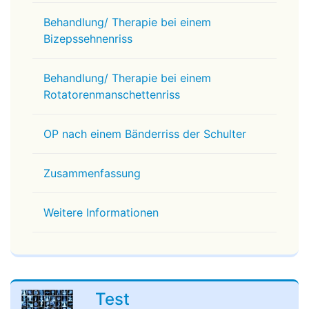
Behandlung/ Therapie bei einem
Bizepssehnenriss
Behandlung/ Therapie bei einem
Rotatorenmanschettenriss
OP nach einem Bänderriss der Schulter
Zusammenfassung
Weitere Informationen
Test