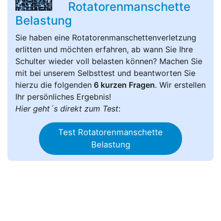
Rotatorenmanschette
Belastung
Sie haben eine Rotatorenmanschettenverletzung
erlitten und möchten erfahren, ab wann Sie Ihre
Schulter wieder voll belasten können? Machen Sie
mit bei unserem Selbsttest und beantworten Sie
hierzu die folgenden
6 kurzen Fragen
. Wir erstellen
Ihr persönliches Ergebnis!
Hier geht´s direkt zum Test
:
Test Rotatorenmanschette
Belastung