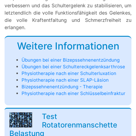
verbessern und das Schultergelenk zu stabilisieren, um
letztendlich die volle Funktionsfähigkeit des Gelenkes,
die volle Kraftentfaltung und Schmerzfreiheit zu
erlangen.
Weitere Informationen
Übungen bei einer Bizepssehnenentzündung
Übungen bei einer Schultereckgelenksarthrose
Physiotherapie nach einer Schulterluxation
Physiotherapie nach einer SLAP-Läsion
Bizepssehnenentzündung - Therapie
Physiotherapie nach einer Schlüsselbeinfraktur
Test
Rotatorenmanschette
Belastung