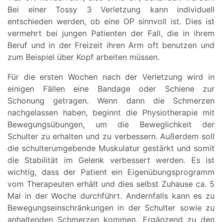
Bei einer Tossy 3 Verletzung kann individuell
entschieden werden, ob eine OP sinnvoll ist. Dies ist
vermehrt bei jungen Patienten der Fall, die in ihrem
Beruf und in der Freizeit ihren Arm oft benutzen und
zum Beispiel über Kopf arbeiten müssen.
Für die ersten Wochen nach der Verletzung wird in
einigen Fällen eine Bandage oder Schiene zur
Schonung getragen. Wenn dann die Schmerzen
nachgelassen haben, beginnt die Physiotherapie mit
Bewegungsübungen, um die Beweglichkeit der
Schulter zu erhalten und zu verbessern. Außerdem soll
die schulterumgebende Muskulatur gestärkt und somit
die Stabilität im Gelenk verbessert werden. Es ist
wichtig, dass der Patient ein Eigenübungsprogramm
vom Therapeuten erhält und dies selbst Zuhause ca. 5
Mal in der Woche durchführt. Andernfalls kann es zu
Bewegungseinschränkungen in der Schulter sowie zu
anhaltenden Schmerzen kommen. Ergänzend zu den