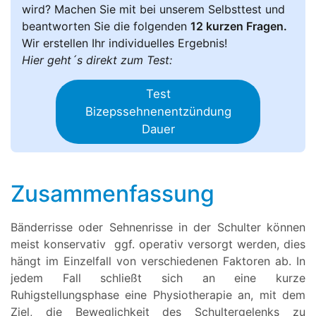
wird? Machen Sie mit bei unserem Selbsttest und
beantworten Sie die folgenden
12 kurzen Fragen.
Wir erstellen Ihr individuelles Ergebnis!
Hier geht´s direkt zum Test:
Test
Bizepssehnenentzündung
Dauer
Zusammenfassung
Bänderrisse oder Sehnenrisse in der Schulter können
meist konservativ ggf. operativ versorgt werden, dies
hängt im Einzelfall von verschiedenen Faktoren ab. In
jedem Fall schließt sich an eine kurze
Ruhigstellungsphase eine Physiotherapie an, mit dem
Ziel, die Beweglichkeit des Schultergelenks zu