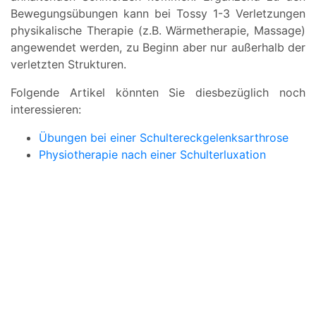
Bewegungsübungen kann bei Tossy 1-3 Verletzungen
physikalische Therapie (z.B. Wärmetherapie, Massage)
angewendet werden, zu Beginn aber nur außerhalb der
verletzten Strukturen.
Folgende Artikel könnten Sie diesbezüglich noch
interessieren:
Übungen bei einer Schultereckgelenksarthrose
Physiotherapie nach einer Schulterluxation