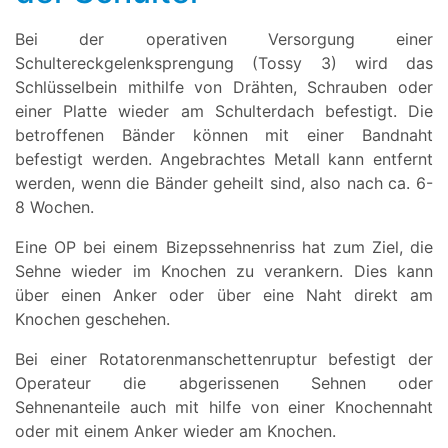
Bei der operativen Versorgung einer
Schultereckgelenksprengung (Tossy 3) wird das
Schlüsselbein mithilfe von Drähten, Schrauben oder
einer Platte wieder am Schulterdach befestigt. Die
betroffenen Bänder können mit einer Bandnaht
befestigt werden. Angebrachtes Metall kann entfernt
werden, wenn die Bänder geheilt sind, also nach ca. 6-
8 Wochen.
Eine OP bei einem Bizepssehnenriss hat zum Ziel, die
Sehne wieder im Knochen zu verankern. Dies kann
über einen Anker oder über eine Naht direkt am
Knochen geschehen.
Bei einer Rotatorenmanschettenruptur befestigt der
Operateur die abgerissenen Sehnen oder
Sehnenanteile auch mit hilfe von einer Knochennaht
oder mit einem Anker wieder am Knochen.