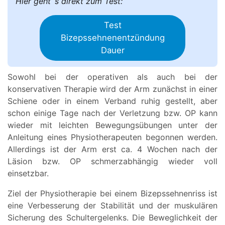
Hier geht´s direkt zum Test:
Test
Bizepssehnenentzündung
Dauer
Sowohl bei der operativen als auch bei der
konservativen Therapie wird der Arm zunächst in einer
Schiene oder in einem Verband ruhig gestellt, aber
schon einige Tage nach der Verletzung bzw. OP kann
wieder mit leichten Bewegungsübungen unter der
Anleitung eines Physiotherapeuten begonnen werden.
Allerdings ist der Arm erst ca. 4 Wochen nach der
Läsion bzw. OP schmerzabhängig wieder voll
einsetzbar.
Ziel der Physiotherapie bei einem Bizepssehnenriss ist
eine Verbesserung der Stabilität und der muskulären
Sicherung des Schultergelenks. Die Beweglichkeit der