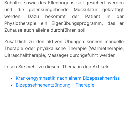
Schulter sowie des Ellenbogens soll gesichert werden
und die gelenkumgebende Muskulatur gekräftigt
werden. Dazu bekommt der Patient in der
Physiotherapie ein Eigenübungsprogramm, das er
Zuhause auch alleine durchführen soll.
Zusätzlich zu den aktiven Übungen können manuelle
Therapie oder physikalische Therapie (Wärmetherapie,
Ultraschalltherapie, Massage) durchgeführt werden.
Lesen Sie mehr zu diesem Thema in den Artikeln:
Krankengymnastik nach einem Bizepssehnenriss
Bizepssehnenentzündung - Therapie