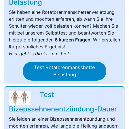
Belastung
Sie haben eine Rotatorenmanschettenverletzung
erlitten und möchten erfahren, ab wann Sie Ihre
Schulter wieder voll belasten können? Machen Sie
mit bei unserem Selbsttest und beantworten Sie
hierzu die folgenden
6 kurzen Fragen
. Wir erstellen
Ihr persönliches Ergebnis!
Hier geht´s direkt zum Test
:
Test Rotatorenmanschette
Belastung
Test
Bizepssehnenentzündung-Dauer
Sie leiden an einer Bizepssehnenentzündung und
möchten erfahren, wie lange die Heilung andauern