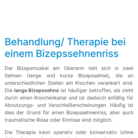
Behandlung/ Therapie bei
einem Bizepssehnenriss
Der Bizepsmuskel am Oberarm teilt sich in zwei
Sehnen (lange und kurze Bizepssehne), die an
unterschiedlichen Stellen am Knochen verankert sind.
Die
lange Bizepssehne
ist häufiger betroffen, sie zieht
durch einen Knochenkanal und ist dadurch anfällig für
Abnutzungs- und Verschleißerscheinungen. Häufig ist
dies der Grund für einen Bizepssehnenriss, aber auch
traumatische Risse oder Einrisse sind möglich.
Die Therapie kann operativ oder konservativ (ohne