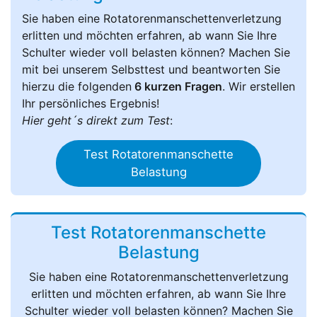
Sie haben eine Rotatorenmanschettenverletzung
erlitten und möchten erfahren, ab wann Sie Ihre
Schulter wieder voll belasten können? Machen Sie
mit bei unserem Selbsttest und beantworten Sie
hierzu die folgenden
6 kurzen Fragen
. Wir erstellen
Ihr persönliches Ergebnis!
Hier geht´s direkt zum Test
:
Test Rotatorenmanschette
Belastung
Test Rotatorenmanschette
Belastung
Sie haben eine Rotatorenmanschettenverletzung
erlitten und möchten erfahren, ab wann Sie Ihre
Schulter wieder voll belasten können? Machen Sie