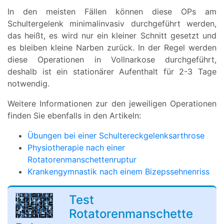
In den meisten Fällen können diese OPs am
Schultergelenk minimalinvasiv durchgeführt werden,
das heißt, es wird nur ein kleiner Schnitt gesetzt und
es bleiben kleine Narben zurück. In der Regel werden
diese Operationen in Vollnarkose durchgeführt,
deshalb ist ein stationärer Aufenthalt für 2-3 Tage
notwendig.
Weitere Informationen zur den jeweiligen Operationen
finden Sie ebenfalls in den Artikeln:
Übungen bei einer Schultereckgelenksarthrose
Physiotherapie nach einer
Rotatorenmanschettenruptur
Krankengymnastik nach einem Bizepssehnenriss
Test
Rotatorenmanschette