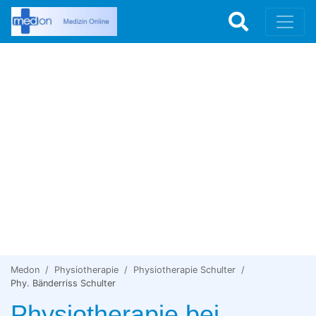
Medon
Physiotherapie
Physiotherapie Schulter
Phy. Bänderriss Schulter
Physiotherapie bei