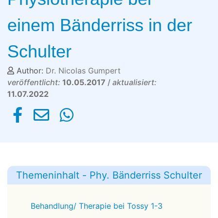
einem Bänderriss in der
Schulter
Author:
Dr. Nicolas Gumpert
veröffentlicht:
10.05.2017
/
aktualisiert:
11.07.2022
Themeninhalt - Phy. Bänderriss Schulter
Behandlung/ Therapie bei Tossy 1-3