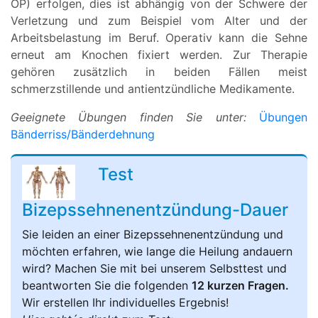
OP) erfolgen, dies ist abhängig von der Schwere der
Verletzung und zum Beispiel vom Alter und der
Arbeitsbelastung im Beruf. Operativ kann die Sehne
erneut am Knochen fixiert werden. Zur Therapie
gehören zusätzlich in beiden Fällen meist
schmerzstillende und antientzündliche Medikamente.
Geeignete Übungen finden Sie unter:
Übungen
Bänderriss/Bänderdehnung
Test
Bizepssehnenentzündung-Dauer
Sie leiden an einer Bizepssehnenentzündung und
möchten erfahren, wie lange die Heilung andauern
wird? Machen Sie mit bei unserem Selbsttest und
beantworten Sie die folgenden
12 kurzen Fragen.
Wir erstellen Ihr individuelles Ergebnis!