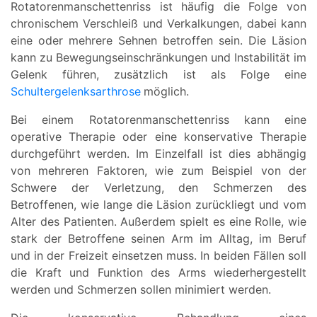
Rotatorenmanschettenriss ist häufig die Folge von
chronischem Verschleiß und Verkalkungen, dabei kann
eine oder mehrere Sehnen betroffen sein. Die Läsion
kann zu Bewegungseinschränkungen und Instabilität im
Gelenk führen, zusätzlich ist als Folge eine
Schultergelenksarthrose
möglich.
Bei einem Rotatorenmanschettenriss kann eine
operative Therapie oder eine konservative Therapie
durchgeführt werden. Im Einzelfall ist dies abhängig
von mehreren Faktoren, wie zum Beispiel von der
Schwere der Verletzung, den Schmerzen des
Betroffenen, wie lange die Läsion zurückliegt und vom
Alter des Patienten. Außerdem spielt es eine Rolle, wie
stark der Betroffene seinen Arm im Alltag, im Beruf
und in der Freizeit einsetzen muss. In beiden Fällen soll
die Kraft und Funktion des Arms wiederhergestellt
werden und Schmerzen sollen minimiert werden.