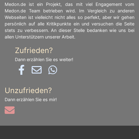
Medon.de ist ein Projekt, das mit viel Engagement vom
Medon.de Team betrieben wird. Im Vergleich zu anderen
Webseiten ist vielleicht nicht alles so perfekt, aber wir gehen
persönlich auf alle Kritikpunkte ein und versuchen die Seite
stets zu verbessern. An dieser Stelle bedanken wie uns bei
allen Unterstützern unserer Arbeit.
Zufrieden?
Dann erzählen Sie es weiter!
Unzufrieden?
Dann erzählen Sie es mir!