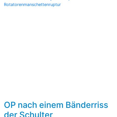
Rotatorenmanschettenruptur
OP nach einem Bänderriss
der Schulter