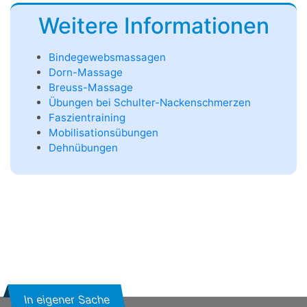
Weitere Informationen
Bindegewebsmassagen
Dorn-Massage
Breuss-Massage
Übungen bei Schulter-Nackenschmerzen
Faszientraining
Mobilisationsübungen
Dehnübungen
In eigener Sache