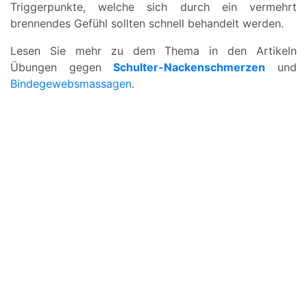
Triggerpunkte, welche sich durch ein vermehrt
brennendes Gefühl sollten schnell behandelt werden.
Lesen Sie mehr zu dem Thema in den Artikeln
Übungen gegen
Schulter-Nackenschmerzen
und
Bindegewebsmassagen
.