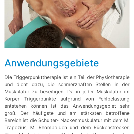
Anwendungsgebiete
Die Triggerpunkttherapie ist ein Teil der Physiotherapie
und dient dazu, die schmerzhaften Stellen in der
Muskulatur zu beseitigen. Da in jeder Muskulatur im
Körper Triggerpunkte aufgrund von Fehlbelastung
entstehen können ist das Anwendungsgebiet sehr
groß. Der häufigste und am stärksten betroffene
Bereich ist die Schulter- Nackenmuskulatur mit dem M.
Trapezius, M. Rhomboiden und dem Rückenstrecker.