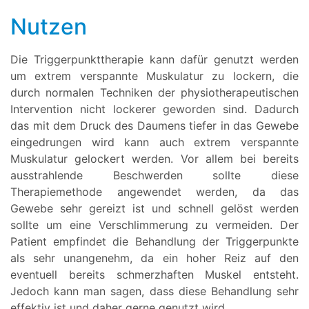
Nutzen
Die Triggerpunkttherapie kann dafür genutzt werden
um extrem verspannte Muskulatur zu lockern, die
durch normalen Techniken der physiotherapeutischen
Intervention nicht lockerer geworden sind. Dadurch
das mit dem Druck des Daumens tiefer in das Gewebe
eingedrungen wird kann auch extrem verspannte
Muskulatur gelockert werden. Vor allem bei bereits
ausstrahlende Beschwerden sollte diese
Therapiemethode angewendet werden, da das
Gewebe sehr gereizt ist und schnell gelöst werden
sollte um eine Verschlimmerung zu vermeiden. Der
Patient empfindet die Behandlung der Triggerpunkte
als sehr unangenehm, da ein hoher Reiz auf den
eventuell bereits schmerzhaften Muskel entsteht.
Jedoch kann man sagen, dass diese Behandlung sehr
effektiv ist und daher gerne genutzt wird.