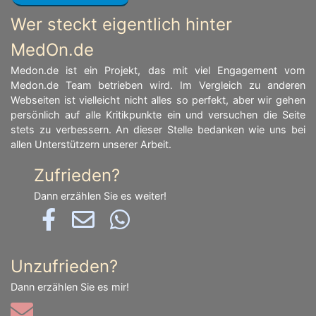
Wer steckt eigentlich hinter
MedOn.de
Medon.de ist ein Projekt, das mit viel Engagement vom
Medon.de Team betrieben wird. Im Vergleich zu anderen
Webseiten ist vielleicht nicht alles so perfekt, aber wir gehen
persönlich auf alle Kritikpunkte ein und versuchen die Seite
stets zu verbessern. An dieser Stelle bedanken wie uns bei
allen Unterstützern unserer Arbeit.
Zufrieden?
Dann erzählen Sie es weiter!
Unzufrieden?
Dann erzählen Sie es mir!