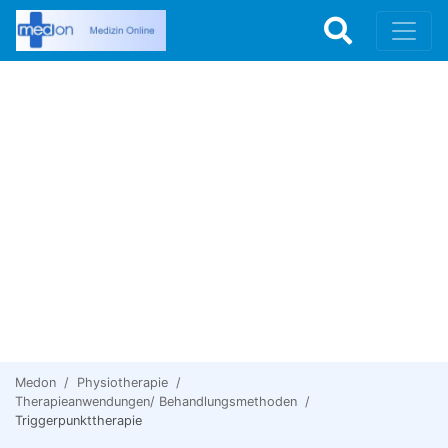
Medon
Physiotherapie
Therapieanwendungen/ Behandlungsmethoden
Triggerpunkttherapie