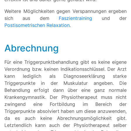
Weitere Möglichkeiten gegen Verspannungen ergeben
sich aus dem
Faszientraining
und der
Postisometrischen Relaxation
.
Abrechnung
Für eine Triggerpunktbehandlung gibt es keine eigene
Verordnung bzw. keinen Indikationsschlüssel. Der Arzt
kann lediglich als Diagnoseerklärung starke
Triggerpunkte in der Muskulatur angeben. Die
Behandlung erfolgt dann über eine ganz normale
Krankengymnastik. Der Physiotherapeut muss nicht
zwingend eine Fortbildung im Bereich der
Triggerpunkte absolviert haben um diese anzuwenden,
da es auch keine Abrechnungsmöglichkeit gibt.
Letztendlich kann auch der Physiotherapeut selber