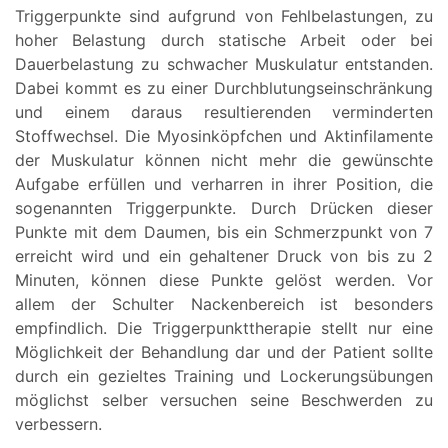
Triggerpunkte sind aufgrund von Fehlbelastungen, zu
hoher Belastung durch statische Arbeit oder bei
Dauerbelastung zu schwacher Muskulatur entstanden.
Dabei kommt es zu einer Durchblutungseinschränkung
und einem daraus resultierenden verminderten
Stoffwechsel. Die Myosinköpfchen und Aktinfilamente
der Muskulatur können nicht mehr die gewünschte
Aufgabe erfüllen und verharren in ihrer Position, die
sogenannten Triggerpunkte. Durch Drücken dieser
Punkte mit dem Daumen, bis ein Schmerzpunkt von 7
erreicht wird und ein gehaltener Druck von bis zu 2
Minuten, können diese Punkte gelöst werden. Vor
allem der Schulter Nackenbereich ist besonders
empfindlich. Die Triggerpunkttherapie stellt nur eine
Möglichkeit der Behandlung dar und der Patient sollte
durch ein gezieltes Training und Lockerungsübungen
möglichst selber versuchen seine Beschwerden zu
verbessern.