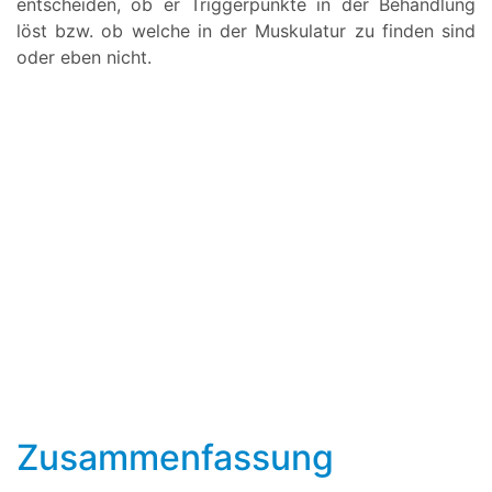
entscheiden, ob er Triggerpunkte in der Behandlung
löst bzw. ob welche in der Muskulatur zu finden sind
oder eben nicht.
Zusammenfassung