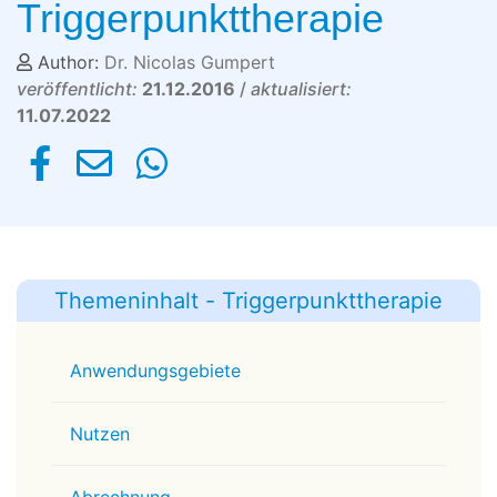
Triggerpunkttherapie
Author:
Dr. Nicolas Gumpert
veröffentlicht:
21.12.2016
/
aktualisiert:
11.07.2022
Themeninhalt - Triggerpunkttherapie
Anwendungsgebiete
Nutzen