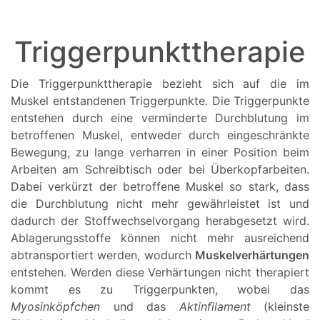
Triggerpunkttherapie
Die Triggerpunkttherapie bezieht sich auf die im
Muskel entstandenen Triggerpunkte. Die Triggerpunkte
entstehen durch eine verminderte Durchblutung im
betroffenen Muskel, entweder durch eingeschränkte
Bewegung, zu lange verharren in einer Position beim
Arbeiten am Schreibtisch oder bei Überkopfarbeiten.
Dabei verkürzt der betroffene Muskel so stark, dass
die Durchblutung nicht mehr gewährleistet ist und
dadurch der Stoffwechselvorgang herabgesetzt wird.
Ablagerungsstoffe können nicht mehr ausreichend
abtransportiert werden, wodurch
Muskelverhärtungen
entstehen. Werden diese Verhärtungen nicht therapiert
kommt es zu Triggerpunkten, wobei das
Myosinköpfchen
und das
Aktinfilament
(kleinste