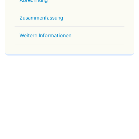
Abrechnung
Zusammenfassung
Weitere Informationen