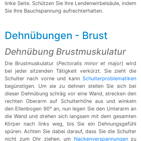
linke Seite. Schützen Sie Ihre Lendenwirbelsäule, indem
Sie Ihre Bauchspannung aufrechterhalten.
Dehnübungen - Brust
Dehnübung Brustmuskulatur
Die Brustmuskulatur (
Pectoralis minor et major
) wird
bei jeder sitzenden Tätigkeit verkürzt. Sie zieht die
Schulter nach vorne und kann
Schulterproblematiken
begünstigen. Um sie zu dehnen stellen Sie sich bei
dieser Dehnübung schräg vor eine Wand, strecken den
rechten Oberarm auf Schulterhöhe aus und winkeln
den Ellenbogen 90° an, nun legen Sie den Unterarm an
die Wand und drehen sich langsam mit dem gesamten
Körper nach links weg, bis Sie ein Dehnungsgefühl
spüren. Achten Sie dabei darauf, dass Sie die Schulter
nicht zum Ohr ziehen, um
Nackenverspannungen
zu