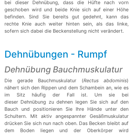
bei dieser Dehnübung, dass die Hüfte nach vorn
geschoben wird und beide Knie sich auf einer Höhe
befinden. Sind Sie bereits gut gedehnt, kann das
rechte Knie auch weiter hinten sein, als das linke,
sofern sich dabei die Beckenstellung nicht verändert.
Dehnübungen - Rumpf
Dehnübung Bauchmuskulatur
Die gerade Bauchmuskulatur (
Rectus abdominis
)
nähert sich den Rippen und dem Schambein an, wie es
im Sitz häufig der Fall ist. Um sie bei
dieser Dehnübung zu dehnen legen Sie sich auf den
Bauch und positionieren Sie Ihre Hände unter den
Schultern. Mit aktiv angespannter Gesäßmuskulatur
drücken Sie sich nun nach oben. Das Becken bleibt auf
dem Boden liegen und der Oberkörper wird