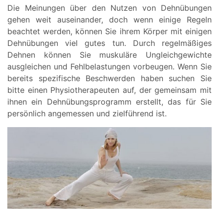
Die Meinungen über den Nutzen von Dehnübungen
gehen weit auseinander, doch wenn einige Regeln
beachtet werden, können Sie ihrem Körper mit einigen
Dehnübungen viel gutes tun. Durch regelmäßiges
Dehnen können Sie muskuläre Ungleichgewichte
ausgleichen und Fehlbelastungen vorbeugen. Wenn Sie
bereits spezifische Beschwerden haben suchen Sie
bitte einen Physiotherapeuten auf, der gemeinsam mit
ihnen ein Dehnübungsprogramm erstellt, das für Sie
persönlich angemessen und zielführend ist.