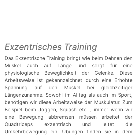
Exzentrisches Training
Das Exzentrische Training bringt wie beim Dehnen den
Muskel auch auf Länge und sorgt für eine
physiologische Beweglichkeit der Gelenke. Diese
Arbeitsweise ist gekennzeichnet durch eine Erhöhte
Spannung auf den Muskel bei gleichzeitiger
Längenzunahme. Sowohl im Alltag als auch im Sport,
benötigen wir diese Arbeitsweise der Muskulatur. Zum
Beispiel beim Joggen, Squash etc..., immer wenn wir
eine Bewegung abbremsen müssen arbeitet der
Quadtriceps exzentrisch und leitet die
Umkehrbewegung ein. Übungen finden sie in dem