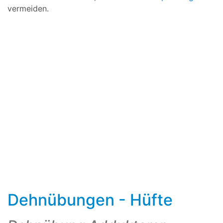
vermeiden.
Dehnübungen - Hüfte