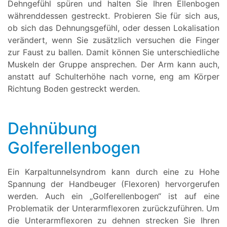
Dehngefühl spüren und halten Sie Ihren Ellenbogen
währenddessen gestreckt. Probieren Sie für sich aus,
ob sich das Dehnungsgefühl, oder dessen Lokalisation
verändert, wenn Sie zusätzlich versuchen die Finger
zur Faust zu ballen. Damit können Sie unterschiedliche
Muskeln der Gruppe ansprechen. Der Arm kann auch,
anstatt auf Schulterhöhe nach vorne, eng am Körper
Richtung Boden gestreckt werden.
Dehnübung
Golferellenbogen
Ein Karpaltunnelsyndrom kann durch eine zu Hohe
Spannung der Handbeuger (Flexoren) hervorgerufen
werden. Auch ein „Golferellenbogen“ ist auf eine
Problematik der Unterarmflexoren zurückzuführen. Um
die Unterarmflexoren zu dehnen strecken Sie Ihren