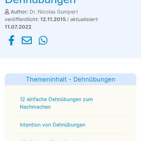
Author:
Dr. Nicolas Gumpert
veröffentlicht:
12.11.2015
/
aktualisiert:
11.07.2022
Themeninhalt - Dehnübungen
12 einfache Dehnübungen zum
Nachmachen
Intention von Dehnübungen