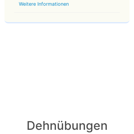
Weitere Informationen
Dehnübungen