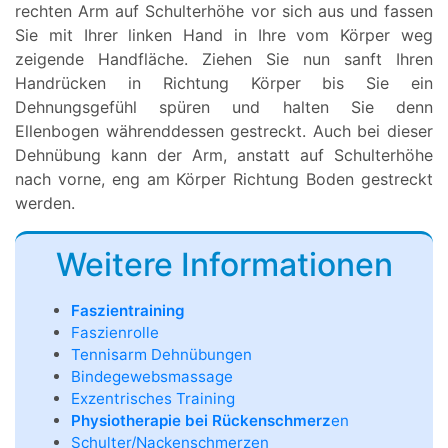
rechten Arm auf Schulterhöhe vor sich aus und fassen
Sie mit Ihrer linken Hand in Ihre vom Körper weg
zeigende Handfläche. Ziehen Sie nun sanft Ihren
Handrücken in Richtung Körper bis Sie ein
Dehnungsgefühl spüren und halten Sie denn
Ellenbogen währenddessen gestreckt. Auch bei dieser
Dehnübung kann der Arm, anstatt auf Schulterhöhe
nach vorne, eng am Körper Richtung Boden gestreckt
werden.
Weitere Informationen
Faszientraining
Faszienrolle
Tennisarm Dehnübungen
Bindegewebsmassage
Exzentrisches Training
Physiotherapie bei Rückenschmerz
en
Schulter/Nackenschmerzen