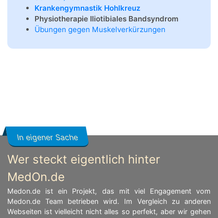
Krankengymnastik Hohlkreuz
Physiotherapie Iliotibiales Bandsyndrom
Übungen gegen Muskelverkürzungen
In eigener Sache
Wer steckt eigentlich hinter
MedOn.de
Medon.de ist ein Projekt, das mit viel Engagement vom
Medon.de Team betrieben wird. Im Vergleich zu anderen
Webseiten ist vielleicht nicht alles so perfekt, aber wir gehen