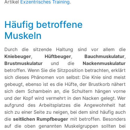
Artikel
Exzentrisches Training
.
Häufig betroffene
Muskeln
Durch die sitzende Haltung sind vor allem die
Kniebeuger
,
Hüftbeuger
,
Bauchmuskulatur
,
Brustmuskulatur
und die
Nackenmuskulatur
betroffen. Wenn Sie die Sitzposition betrachten, erklärt
sich dieses Phänomen von selbst: Die Knie sind meist
gebeugt, ebenso ist es die Hüfte, der Brustkorb nähert
sich dem Schambein an, die Schultern hängen vorne
und der Kopf wird vermehrt in den Nacken gelegt. Wer
aufgrund des Arbeitsplatzes die Angewohnheit hat
sich zu einer Seite zu neigen, bei dem sind häufig auch
die
seitlichen Rumpfbeuger
mit betroffen. Besonders
auf die oben genannten Muskelgruppen sollten bei