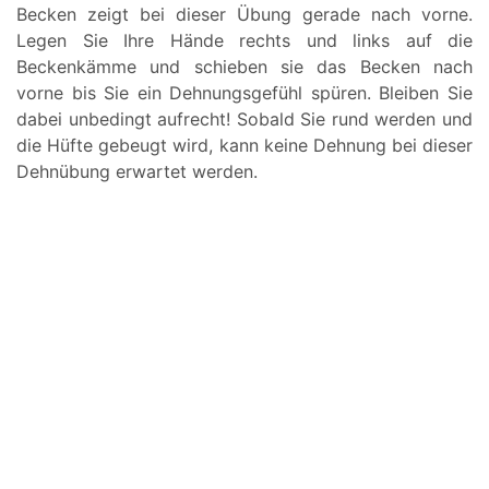
Becken zeigt bei dieser Übung gerade nach vorne.
Legen Sie Ihre Hände rechts und links auf die
Beckenkämme und schieben sie das Becken nach
vorne bis Sie ein Dehnungsgefühl spüren. Bleiben Sie
dabei unbedingt aufrecht! Sobald Sie rund werden und
die Hüfte gebeugt wird, kann keine Dehnung bei dieser
Dehnübung erwartet werden.