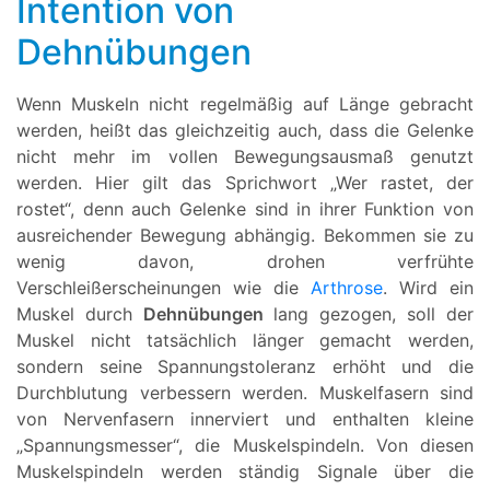
Intention von
Dehnübungen
Wenn Muskeln nicht regelmäßig auf Länge gebracht
werden, heißt das gleichzeitig auch, dass die Gelenke
nicht mehr im vollen Bewegungsausmaß genutzt
werden. Hier gilt das Sprichwort „Wer rastet, der
rostet“, denn auch Gelenke sind in ihrer Funktion von
ausreichender Bewegung abhängig. Bekommen sie zu
wenig davon, drohen verfrühte
Verschleißerscheinungen wie die
Arthrose
. Wird ein
Muskel durch
Dehnübungen
lang gezogen, soll der
Muskel nicht tatsächlich länger gemacht werden,
sondern seine Spannungstoleranz erhöht und die
Durchblutung verbessern werden. Muskelfasern sind
von Nervenfasern innerviert und enthalten kleine
„Spannungsmesser“, die Muskelspindeln. Von diesen
Muskelspindeln werden ständig Signale über die