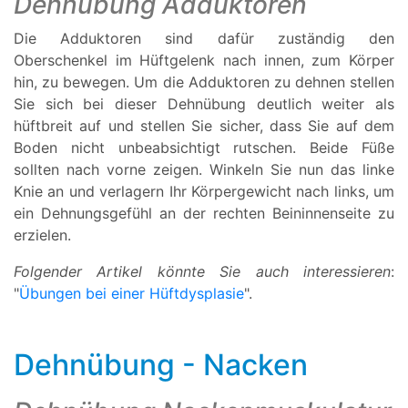
Dehnübung Adduktoren
Die Adduktoren sind dafür zuständig den
Oberschenkel im Hüftgelenk nach innen, zum Körper
hin, zu bewegen. Um die Adduktoren zu dehnen stellen
Sie sich bei dieser Dehnübung deutlich weiter als
hüftbreit auf und stellen Sie sicher, dass Sie auf dem
Boden nicht unbeabsichtigt rutschen. Beide Füße
sollten nach vorne zeigen. Winkeln Sie nun das linke
Knie an und verlagern Ihr Körpergewicht nach links, um
ein Dehnungsgefühl an der rechten Beininnenseite zu
erzielen.
Folgender Artikel könnte Sie auch interessieren
:
"
Übungen bei einer Hüftdysplasie
".
Dehnübung - Nacken