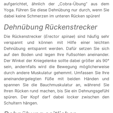
aufgerichtet, ähnlich der „Cobra-Übung“ aus dem
Yoga. Führen Sie diese Dehnübung nur durch, wenn Sie
dabei keine Schmerzen im unteren Rücken spüren!
Dehnübung Rückenstrecker
Die Rückenstrecker (
Erector spinae
) sind häufig sehr
verspannt und können mit Hilfe einer leichten
Dehnübung entspannt werden. Dafür setzen Sie sich
auf den Boden und legen Ihre Fußsohlen aneinander.
Der Winkel der Kniegelenke sollte dabei größer als 90°
sein, andernfalls wird die Bewegung möglicherweise
durch andere Muskulatur gehemmt. Umfassen Sie Ihre
aneinandergelegten Füße mit beiden Händen und
spannen Sie die Bauchmuskulatur an, während Sie
Ihren Rücken rund machen, bis Sie ein Dehnungsgefühl
spüren. Der Kopf darf dabei locker zwischen den
Schultern hängen.