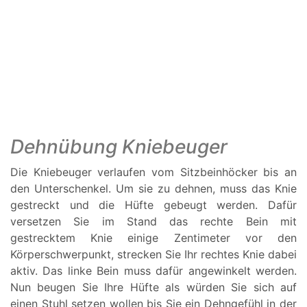
Dehnübung Kniebeuger
Die Kniebeuger verlaufen vom Sitzbeinhöcker bis an
den Unterschenkel. Um sie zu dehnen, muss das Knie
gestreckt und die Hüfte gebeugt werden. Dafür
versetzen Sie im Stand das rechte Bein mit
gestrecktem Knie einige Zentimeter vor den
Körperschwerpunkt, strecken Sie Ihr rechtes Knie dabei
aktiv. Das linke Bein muss dafür angewinkelt werden.
Nun beugen Sie Ihre Hüfte als würden Sie sich auf
einen Stuhl setzen wollen bis Sie ein Dehngefühl in der