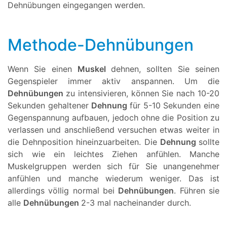
Dehnübungen eingegangen werden.
Methode-Dehnübungen
Wenn Sie einen
Muskel
dehnen, sollten Sie seinen
Gegenspieler immer aktiv anspannen. Um die
Dehnübungen
zu intensivieren, können Sie nach 10-20
Sekunden gehaltener
Dehnung
für 5-10 Sekunden eine
Gegenspannung aufbauen, jedoch ohne die Position zu
verlassen und anschließend versuchen etwas weiter in
die Dehnposition hineinzuarbeiten. Die
Dehnung
sollte
sich wie ein leichtes Ziehen anfühlen. Manche
Muskelgruppen werden sich für Sie unangenehmer
anfühlen und manche wiederum weniger. Das ist
allerdings völlig normal bei
Dehnübungen
. Führen sie
alle
Dehnübungen
2-3 mal nacheinander durch.