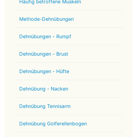
Häufig betroffene Muskeln
Methode-Dehnübungen
Dehnübungen - Rumpf
Dehnübungen - Brust
Dehnübungen - Hüfte
Dehnübung - Nacken
Dehnübung Tennisarm
Dehnübung Golferellenbogen