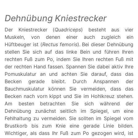
Dehnübung Kniestrecker
Der Kniestrecker (
Quadriceps
) besteht aus vier
Muskeln, von denen einer auch zugleich ein
Hüftbeuger ist (
Rectus femoris
). Bei dieser Dehnübung
stellen Sie sich auf das linke Bein und führen Ihren
rechten Fuß zum Po, indem Sie Ihren rechten Fuß mit
der rechten Hand fassen. Spannen Sie dabei aktiv Ihre
Pomuskulatur an und achten Sie darauf, dass das
Becken gerade bleibt. Durch Anspannen der
Bauchmuskulatur können Sie vermeiden, dass das
Becken nach vorn kippt und Sie im Hohlkreuz stehen.
Am besten betrachten Sie sich während der
Dehnübung zunächst seitlich im Spiegel, um eine
Fehlhaltung zu vermeiden. Sie sollten im Spiegel vom
Brustkorb bis zum Knie eine gerade Linie bilden.
Wichtiger, als dass Ihr Fuß zum Po gezogen wird, ist