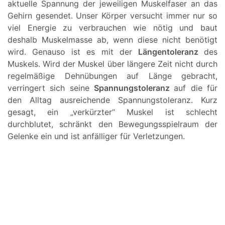
aktuelle Spannung der jeweiligen Muskelfaser an das
Gehirn gesendet. Unser Körper versucht immer nur so
viel Energie zu verbrauchen wie nötig und baut
deshalb Muskelmasse ab, wenn diese nicht benötigt
wird. Genauso ist es mit der
Längentoleranz
des
Muskels. Wird der Muskel über längere Zeit nicht durch
regelmäßige Dehnübungen auf Länge gebracht,
verringert sich seine
Spannungstoleranz
auf die für
den Alltag ausreichende Spannungstoleranz. Kurz
gesagt, ein „verkürzter“ Muskel ist schlecht
durchblutet, schränkt den Bewegungsspielraum der
Gelenke ein und ist anfälliger für Verletzungen.