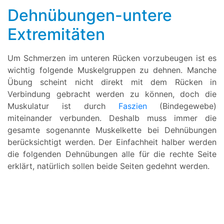
Dehnübungen-untere
Extremitäten
Um Schmerzen im unteren Rücken vorzubeugen ist es
wichtig folgende Muskelgruppen zu dehnen. Manche
Übung scheint nicht direkt mit dem Rücken in
Verbindung gebracht werden zu können, doch die
Muskulatur ist durch
Faszien
(Bindegewebe)
miteinander verbunden. Deshalb muss immer die
gesamte sogenannte Muskelkette bei Dehnübungen
berücksichtigt werden. Der Einfachheit halber werden
die folgenden Dehnübungen alle für die rechte Seite
erklärt, natürlich sollen beide Seiten gedehnt werden.