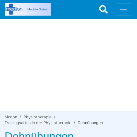
Medon
Physiotherapie
Trainingsarten in der Physiotherapie
Dehnübungen
Dehnübungen