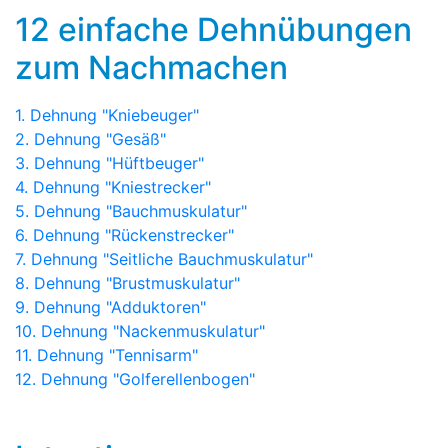
12 einfache Dehnübungen
zum Nachmachen
1. Dehnung "Kniebeuger"
2. Dehnung "Gesäß"
3. Dehnung "Hüftbeuger"
4. Dehnung "Kniestrecker"
5. Dehnung "Bauchmuskulatur"
6. Dehnung "Rückenstrecker"
7. Dehnung "Seitliche Bauchmuskulatur"
8. Dehnung "Brustmuskulatur"
9. Dehnung "Adduktoren"
10. Dehnung "Nackenmuskulatur"
11. Dehnung "Tennisarm"
12. Dehnung "Golferellenbogen"