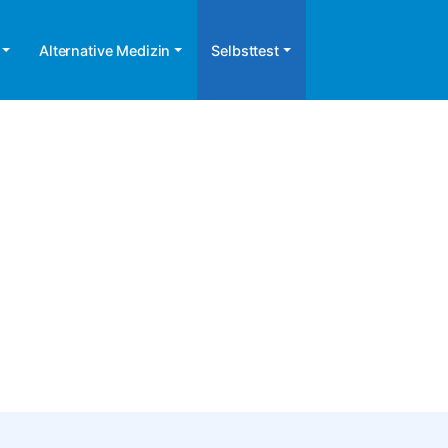
Alternative Medizin
Selbsttest