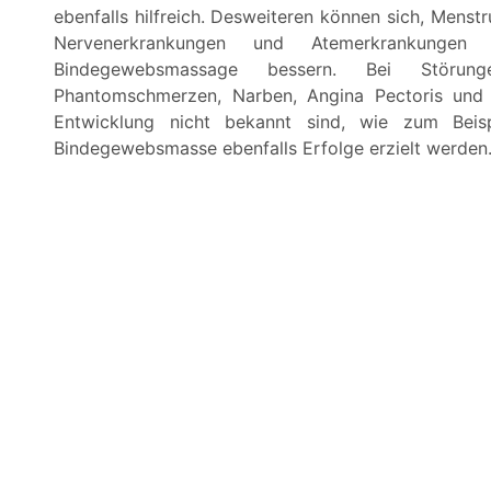
ebenfalls hilfreich. Desweiteren können sich, Mens
Nervenerkrankungen und Atemerkrankung
Bindegewebsmassage bessern. Bei Störung
Phantomschmerzen, Narben, Angina Pectoris und
Entwicklung nicht bekannt sind, wie zum Bei
Bindegewebsmasse ebenfalls Erfolge erzielt werden