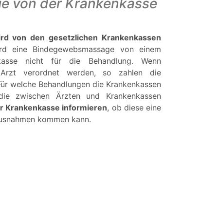
e von der Krankenkasse
ird von den gesetzlichen Krankenkassen
d eine Bindegewebsmassage von einem
kasse nicht für die Behandlung. Wenn
 Arzt verordnet werden, so zahlen die
Für welche Behandlungen die Krankenkassen
, die zwischen Ärzten und Krankenkassen
er Krankenkasse informieren
, ob diese eine
Ausnahmen kommen kann.