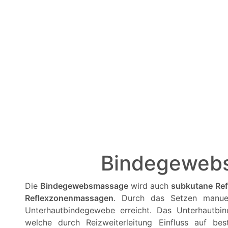
Bindegeweb
Die
Bindegewebsmassage
wird auch
subkutane Ref
Reflexzonenmassagen
. Durch das Setzen manue
Unterhautbindegewebe erreicht. Das Unterhautbin
welche durch Reizweiterleitung Einfluss auf b