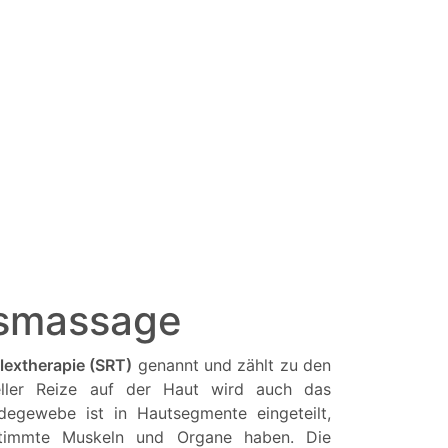
smassage
lextherapie (SRT)
genannt und zählt zu den
ller Reize auf der Haut wird auch das
degewebe ist in Hautsegmente eingeteilt,
estimmte Muskeln und Organe haben. Die