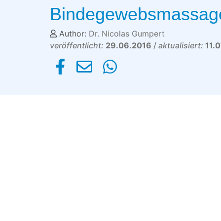
Bindegewebsmassag
Author:
Dr. Nicolas Gumpert
veröffentlicht:
29.06.2016
/
aktualisiert:
11.