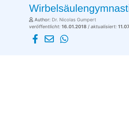
Wirbelsäulengymnast
Author:
Dr. Nicolas Gumpert
veröffentlicht:
16.01.2018
/
aktualisiert:
11.0