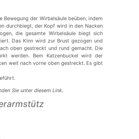
die Bewegung der Wirbelsäule beüben, indem
en durchbiegt, der Kopf wird in den Nacken
ogen, die gesamte Wirbelsäule biegt sich
iert. Das Kinn wird zur Brust gezogen und
nach oben gestreckt und rund gemacht. Die
rkt werden. Bem Katzenbuckel wird der
n weit nach vorne oben gestreckt. Es gibt
eführt.
inden Sie unter diesem Link.
terarmstütz
n