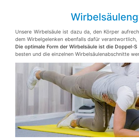
Wirbelsäulen
Unsere Wirbelsäule ist dazu da, den Körper aufrecht 
dem Wirbelgelenken ebenfalls dafür verantwortlich,
Die optimale Form der Wirbelsäule ist die Doppel-S
besten und die einzelnen Wirbelsäulenabschnitte we