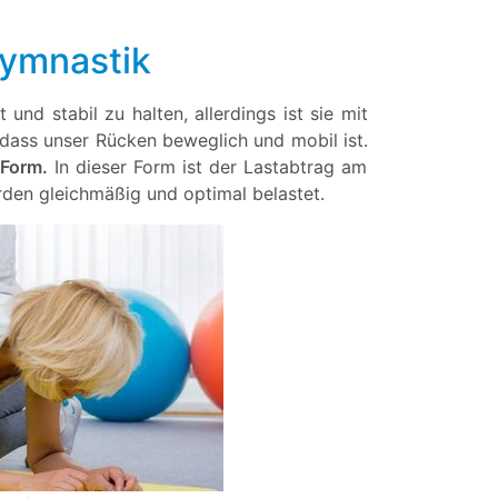
gymnastik
und stabil zu halten, allerdings ist sie mit
 dass unser Rücken beweglich und mobil ist.
 Form.
In dieser Form ist der Lastabtrag am
rden gleichmäßig und optimal belastet.