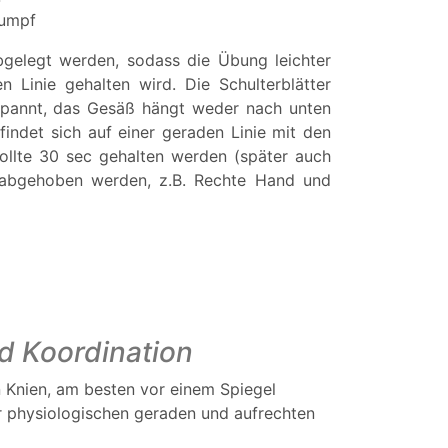
Rumpf
gelegt werden, sodass die Übung leichter
n Linie gehalten wird. Die Schulterblätter
pannt, das Gesäß hängt weder nach unten
indet sich auf einer geraden Linie mit den
ollte 30 sec gehalten werden (später auch
er abgehoben werden, z.B. Rechte Hand und
nd Koordination
en Knien, am besten vor einem Spiegel
ner physiologischen geraden und aufrechten