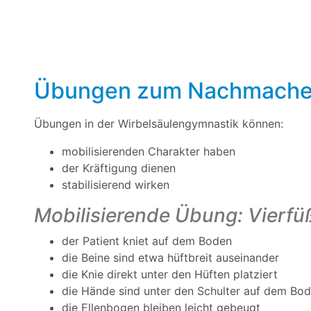
Übungen zum Nachmachen
Übungen in der Wirbelsäulengymnastik können:
mobilisierenden Charakter haben
der Kräftigung dienen
stabilisierend wirken
Mobilisierende Übung: Vierfü
der Patient kniet auf dem Boden
die Beine sind etwa hüftbreit auseinander
die Knie direkt unter den Hüften platziert
die Hände sind unter den Schulter auf dem Bod
die Ellenbogen bleiben leicht gebeugt