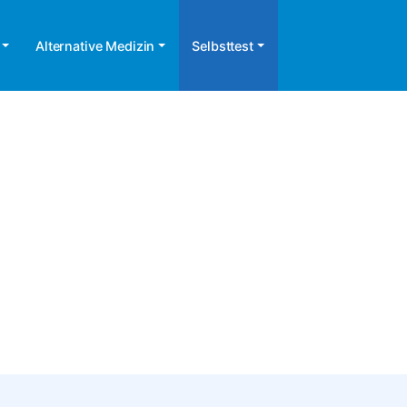
Alternative Medizin
Selbsttest