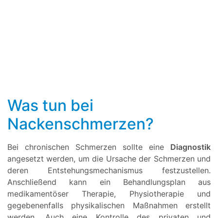
Was tun bei
Nackenschmerzen?
Bei chronischen Schmerzen sollte eine
Diagnostik
angesetzt werden, um die Ursache der Schmerzen und
deren Entstehungsmechanismus festzustellen.
Anschließend kann ein Behandlungsplan aus
medikamentöser Therapie, Physiotherapie und
gegebenenfalls physikalischen Maßnahmen erstellt
werden. Auch eine Kontrolle des privaten und