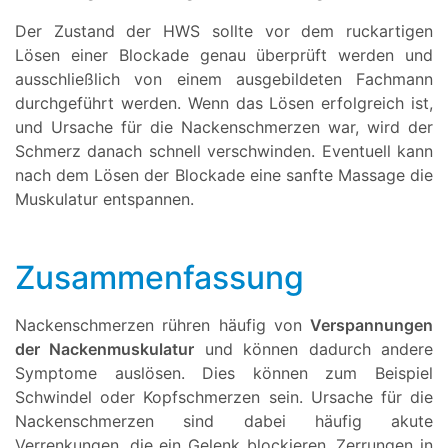
Der Zustand der HWS sollte vor dem ruckartigen
Lösen einer Blockade genau überprüft werden und
ausschließlich von einem ausgebildeten Fachmann
durchgeführt werden. Wenn das Lösen erfolgreich ist,
und Ursache für die Nackenschmerzen war, wird der
Schmerz danach schnell verschwinden. Eventuell kann
nach dem Lösen der Blockade eine sanfte Massage die
Muskulatur entspannen.
Zusammenfassung
Nackenschmerzen rühren häufig von
Verspannungen
der Nackenmuskulatur
und können dadurch andere
Symptome auslösen. Dies können zum Beispiel
Schwindel oder Kopfschmerzen sein. Ursache für die
Nackenschmerzen sind dabei häufig akute
Verrenkungen, die ein Gelenk blockieren, Zerrungen in