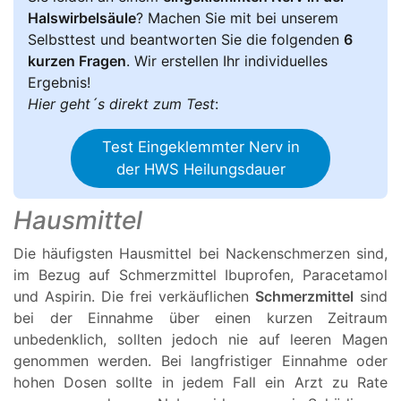
Halswirbelsäule
? Machen Sie mit bei unserem
Selbsttest und beantworten Sie die folgenden
6
kurzen Fragen
. Wir erstellen Ihr individuelles
Ergebnis!
Hier geht´s direkt zum Test
:
Test Eingeklemmter Nerv in
der HWS Heilungsdauer
Hausmittel
Die häufigsten Hausmittel bei Nackenschmerzen sind,
im Bezug auf Schmerzmittel Ibuprofen, Paracetamol
und Aspirin. Die frei verkäuflichen
Schmerzmittel
sind
bei der Einnahme über einen kurzen Zeitraum
unbedenklich, sollten jedoch nie auf leeren Magen
genommen werden. Bei langfristiger Einnahme oder
hohen Dosen sollte in jedem Fall ein Arzt zu Rate