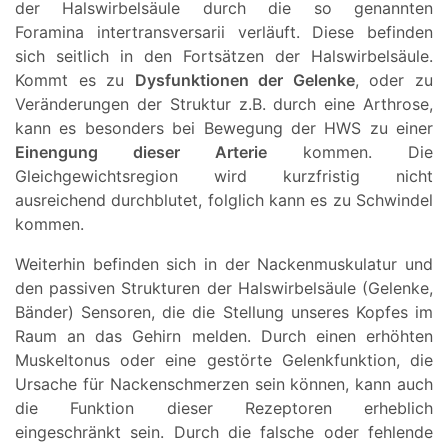
der Halswirbelsäule durch die so genannten
Foramina intertransversarii verläuft. Diese befinden
sich seitlich in den Fortsätzen der Halswirbelsäule.
Kommt es zu
Dysfunktionen der Gelenke
, oder zu
Veränderungen der Struktur z.B. durch eine Arthrose,
kann es besonders bei Bewegung der HWS zu einer
Einengung dieser Arterie
kommen. Die
Gleichgewichtsregion wird kurzfristig nicht
ausreichend durchblutet, folglich kann es zu Schwindel
kommen.
Weiterhin befinden sich in der Nackenmuskulatur und
den passiven Strukturen der Halswirbelsäule (Gelenke,
Bänder) Sensoren, die die Stellung unseres Kopfes im
Raum an das Gehirn melden. Durch einen erhöhten
Muskeltonus oder eine gestörte Gelenkfunktion, die
Ursache für Nackenschmerzen sein können, kann auch
die Funktion dieser Rezeptoren erheblich
eingeschränkt sein. Durch die falsche oder fehlende