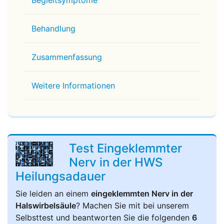
Begleitsymptome
Behandlung
Zusammenfassung
Weitere Informationen
Test Eingeklemmter
Nerv in der HWS
Heilungsadauer
Sie leiden an einem
eingeklemmten Nerv in der
Halswirbelsäule
? Machen Sie mit bei unserem
Selbsttest und beantworten Sie die folgenden
6