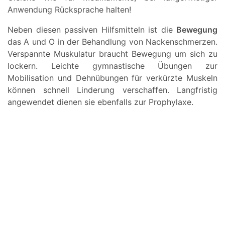
Anwendung Rücksprache halten!
Neben diesen passiven Hilfsmitteln ist die
Bewegung
das A und O in der Behandlung von Nackenschmerzen.
Verspannte Muskulatur braucht Bewegung um sich zu
lockern. Leichte gymnastische Übungen zur
Mobilisation und Dehnübungen für verkürzte Muskeln
können schnell Linderung verschaffen. Langfristig
angewendet dienen sie ebenfalls zur Prophylaxe.