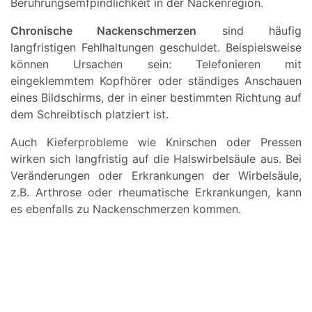
Berührungsemfpindlichkeit in der Nackenregion.
Chronische Nackenschmerzen
sind häufig
langfristigen Fehlhaltungen geschuldet. Beispielsweise
können Ursachen sein: Telefonieren mit
eingeklemmtem Kopfhörer oder ständiges Anschauen
eines Bildschirms, der in einer bestimmten Richtung auf
dem Schreibtisch platziert ist.
Auch Kieferprobleme wie Knirschen oder Pressen
wirken sich langfristig auf die Halswirbelsäule aus. Bei
Veränderungen oder Erkrankungen der Wirbelsäule,
z.B. Arthrose oder rheumatische Erkrankungen, kann
es ebenfalls zu Nackenschmerzen kommen.