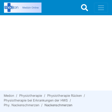
Medon
Physiotherapie
Physiotherapie Rücken
Physiotherapie bei Erkrankungen der HWS
Phy. Nackenschmerzen
Nackenschmerzen