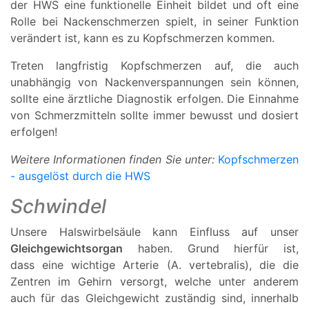
der HWS eine funktionelle Einheit bildet und oft eine
Rolle bei Nackenschmerzen spielt, in seiner Funktion
verändert ist, kann es zu Kopfschmerzen kommen.
Treten langfristig Kopfschmerzen auf, die auch
unabhängig von Nackenverspannungen sein können,
sollte eine ärztliche Diagnostik erfolgen. Die Einnahme
von Schmerzmitteln sollte immer bewusst und dosiert
erfolgen!
Weitere Informationen finden Sie unter:
Kopfschmerzen
- ausgelöst durch die HWS
Schwindel
Unsere Halswirbelsäule kann Einfluss auf unser
Gleichgewichtsorgan
haben. Grund hierfür ist,
dass eine wichtige Arterie (A. vertebralis), die die
Zentren im Gehirn versorgt, welche unter anderem
auch für das Gleichgewicht zuständig sind, innerhalb