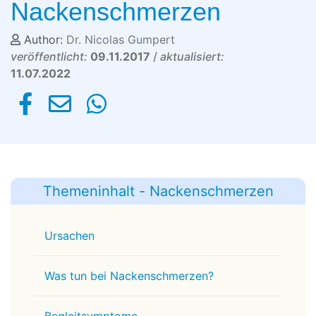
Nackenschmerzen
Author:
Dr. Nicolas Gumpert
veröffentlicht:
09.11.2017
/
aktualisiert:
11.07.2022
Themeninhalt - Nackenschmerzen
Ursachen
Was tun bei Nackenschmerzen?