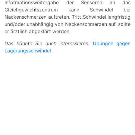
Informationsweitergabe der Sensoren an das
Gleichgewichtszentrum kann Schwindel bei
Nackenschmerzen auftreten. Tritt Schwindel langfristig
und/oder unabhängig von Nackenschmerzen auf, sollte
er ärztlich abgeklärt werden.
Das könnte Sie auch interessieren:
Übungen gegen
Lagerungsschwindel