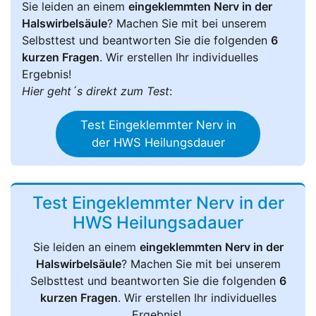
Sie leiden an einem
eingeklemmten Nerv in der
Halswirbelsäule
? Machen Sie mit bei unserem
Selbsttest und beantworten Sie die folgenden
6
kurzen Fragen
. Wir erstellen Ihr individuelles
Ergebnis!
Hier geht´s direkt zum Test
:
Test Eingeklemmter Nerv in
der HWS Heilungsdauer
Test Eingeklemmter Nerv in der
HWS Heilungsadauer
Sie leiden an einem
eingeklemmten Nerv in der
Halswirbelsäule
? Machen Sie mit bei unserem
Selbsttest und beantworten Sie die folgenden
6
kurzen Fragen
. Wir erstellen Ihr individuelles
Ergebnis!