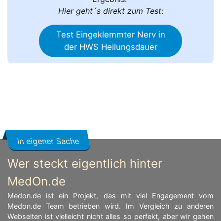
Hier geht´s direkt zum Test
:
Test Eingeklemmter Nerv in
der HWS Heilungsdauer
In eigener Sache
Wer steckt eigentlich hinter
MedOn.de
Medon.de ist ein Projekt, das mit viel Engagement vom
Medon.de Team betrieben wird. Im Vergleich zu anderen
Webseiten ist vielleicht nicht alles so perfekt, aber wir gehen