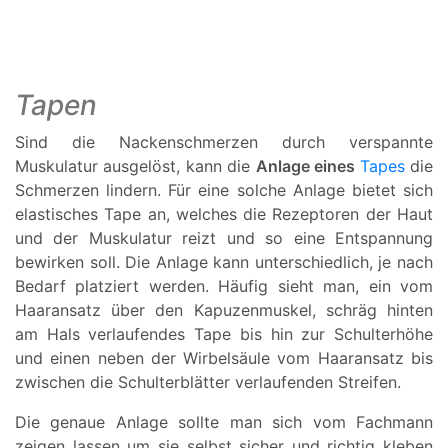
Tapen
Sind die Nackenschmerzen durch verspannte
Muskulatur ausgelöst, kann die
Anlage eines
Tapes
die
Schmerzen lindern. Für eine solche Anlage bietet sich
elastisches Tape an, welches die Rezeptoren der Haut
und der Muskulatur reizt und so eine Entspannung
bewirken soll. Die Anlage kann unterschiedlich, je nach
Bedarf platziert werden. Häufig sieht man, ein vom
Haaransatz über den Kapuzenmuskel, schräg hinten
am Hals verlaufendes Tape bis hin zur Schulterhöhe
und einen neben der Wirbelsäule vom Haaransatz bis
zwischen die Schulterblätter verlaufenden Streifen.
Die genaue Anlage sollte man sich vom Fachmann
zeigen lassen um sie selbst sicher und richtig kleben