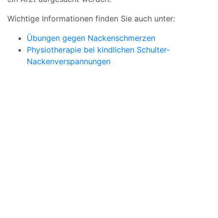
Wichtige Informationen finden Sie auch unter
:
Übungen gegen Nackenschmerzen
Physiotherapie bei kindlichen Schulter-
Nackenverspannungen