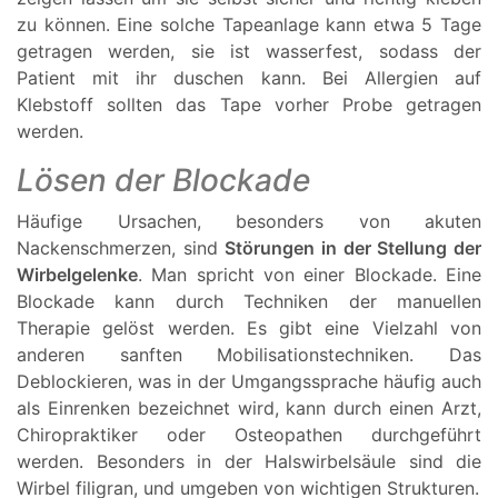
zu können. Eine solche Tapeanlage kann etwa 5 Tage
getragen werden, sie ist wasserfest, sodass der
Patient mit ihr duschen kann. Bei Allergien auf
Klebstoff sollten das Tape vorher Probe getragen
werden.
Lösen der Blockade
Häufige Ursachen, besonders von akuten
Nackenschmerzen, sind
Störungen in der Stellung der
Wirbelgelenke
. Man spricht von einer Blockade. Eine
Blockade kann durch Techniken der manuellen
Therapie gelöst werden. Es gibt eine Vielzahl von
anderen sanften Mobilisationstechniken. Das
Deblockieren, was in der Umgangssprache häufig auch
als Einrenken bezeichnet wird, kann durch einen Arzt,
Chiropraktiker oder Osteopathen durchgeführt
werden. Besonders in der Halswirbelsäule sind die
Wirbel filigran, und umgeben von wichtigen Strukturen.