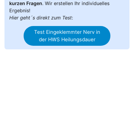
kurzen Fragen
. Wir erstellen Ihr individuelles
Ergebnis!
Hier geht´s direkt zum Test
:
Test Eingeklemmter Nerv in
der HWS Heilungsdauer