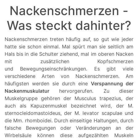
Nackenschmerzen -
Was steckt dahinter?
Nackenschmerzen treten häufig auf, so gut wie jeder
hatte sie schon einmal. Mal spürt man sie seitlich am
Hals bis in die Schulter ziehend, mal im oberen Nacken
mit zusätzlichen Kopfschmerzen
und Bewegungseinschränkungen. Es gibt viele
verschiedene Arten von Nackenschmerzen. Am
häufigsten werden sie durch eine
Verspannung der
Nackenmuskulatur
hervorgerufen. Zu dieser
Muskelgruppe gehören der Musculus trapezius, der
auch als Kapuzenmuskel bezeichnet wird, der M.
sternocleidomastoideus, der M. levator scapulae und
die Mm. rhomboidei. Durch einseitige Haltungen, durch
falsche Bewegungen oder Veränderungen an der
Wirbelsäule können diese aufgezählten Muskeln