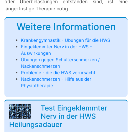
oder Überbelastungen entstanden sind, ist eine
längerfristige Therapie nötig.
Weitere Informationen
Krankengymnastik - Übungen für die HWS
Eingeklemmter Nerv in der HWS -
Auswirkungen
Übungen gegen Schulterschmerzen /
Nackenschmerzen
Probleme - die die HWS verursacht
Nackenschmerzen - Hilfe aus der
Physiotherapie
Test Eingeklemmter
Nerv in der HWS
Heilungsadauer