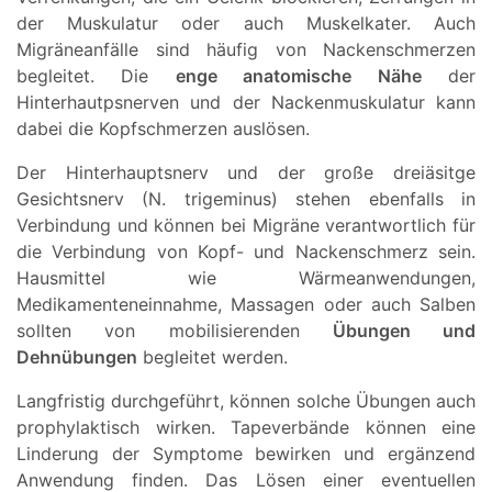
der Muskulatur oder auch Muskelkater. Auch
Migräneanfälle sind häufig von Nackenschmerzen
begleitet. Die
enge anatomische Nähe
der
Hinterhautpsnerven und der Nackenmuskulatur kann
dabei die Kopfschmerzen auslösen.
Der Hinterhauptsnerv und der große dreiäsitge
Gesichtsnerv (N. trigeminus) stehen ebenfalls in
Verbindung und können bei Migräne verantwortlich für
die Verbindung von Kopf- und Nackenschmerz sein.
Hausmittel wie Wärmeanwendungen,
Medikamenteneinnahme, Massagen oder auch Salben
sollten von mobilisierenden
Übungen und
Dehnübungen
begleitet werden.
Langfristig durchgeführt, können solche Übungen auch
prophylaktisch wirken. Tapeverbände können eine
Linderung der Symptome bewirken und ergänzend
Anwendung finden. Das Lösen einer eventuellen