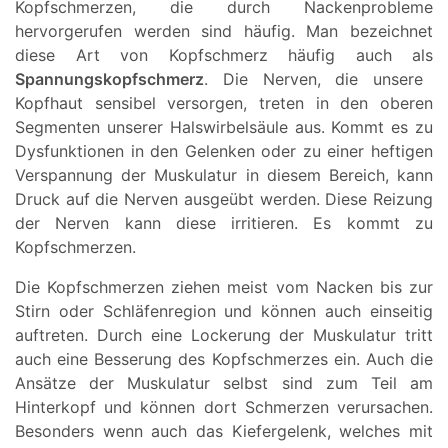
Kopfschmerzen, die durch Nackenprobleme
hervorgerufen werden sind häufig. Man bezeichnet
diese Art von Kopfschmerz häufig auch als
Spannungskopfschmerz
. Die Nerven, die unsere
Kopfhaut sensibel versorgen, treten in den oberen
Segmenten unserer Halswirbelsäule aus. Kommt es zu
Dysfunktionen in den Gelenken oder zu einer heftigen
Verspannung der Muskulatur in diesem Bereich, kann
Druck auf die Nerven ausgeübt werden. Diese Reizung
der Nerven kann diese irritieren. Es kommt zu
Kopfschmerzen.
Die Kopfschmerzen ziehen meist vom Nacken bis zur
Stirn oder Schläfenregion und können auch einseitig
auftreten. Durch eine Lockerung der Muskulatur tritt
auch eine Besserung des Kopfschmerzes ein. Auch die
Ansätze der Muskulatur selbst sind zum Teil am
Hinterkopf und können dort Schmerzen verursachen.
Besonders wenn auch das Kiefergelenk, welches mit