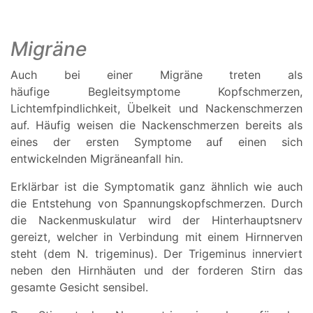
Migräne
Auch bei einer Migräne treten als
häufige Begleitsymptome Kopfschmerzen,
Lichtemfpindlichkeit, Übelkeit und Nackenschmerzen
auf. Häufig weisen die Nackenschmerzen bereits als
eines der ersten Symptome auf einen sich
entwickelnden Migräneanfall hin.
Erklärbar ist die Symptomatik ganz ähnlich wie auch
die Entstehung von Spannungskopfschmerzen. Durch
die Nackenmuskulatur wird der Hinterhauptsnerv
gereizt, welcher in Verbindung mit einem Hirnnerven
steht (dem N. trigeminus). Der Trigeminus innerviert
neben den Hirnhäuten und der forderen Stirn das
gesamte Gesicht sensibel.