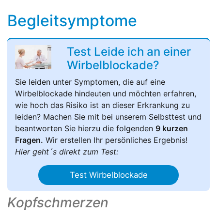
Begleitsymptome
Test Leide ich an einer
Wirbelblockade?
Sie leiden unter Symptomen, die auf eine
Wirbelblockade hindeuten und möchten erfahren,
wie hoch das Risiko ist an dieser Erkrankung zu
leiden? Machen Sie mit bei unserem Selbsttest und
beantworten Sie hierzu die folgenden
9 kurzen
Fragen.
Wir erstellen Ihr persönliches Ergebnis!
Hier geht´s direkt zum Test:
Test Wirbelblockade
Kopfschmerzen