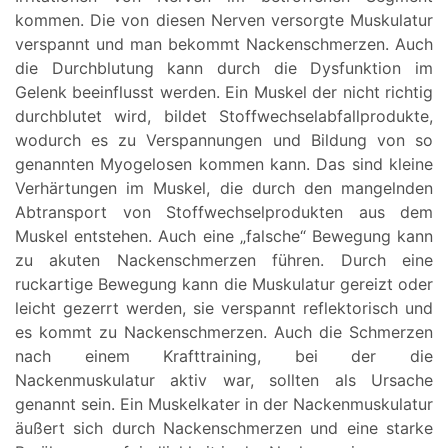
kommen. Die von diesen Nerven versorgte Muskulatur
verspannt und man bekommt Nackenschmerzen. Auch
die Durchblutung kann durch die Dysfunktion im
Gelenk beeinflusst werden. Ein Muskel der nicht richtig
durchblutet wird, bildet Stoffwechselabfallprodukte,
wodurch es zu Verspannungen und Bildung von so
genannten Myogelosen kommen kann. Das sind kleine
Verhärtungen im Muskel, die durch den mangelnden
Abtransport von Stoffwechselprodukten aus dem
Muskel entstehen. Auch eine „falsche“ Bewegung kann
zu akuten Nackenschmerzen führen. Durch eine
ruckartige Bewegung kann die Muskulatur gereizt oder
leicht gezerrt werden, sie verspannt reflektorisch und
es kommt zu Nackenschmerzen. Auch die Schmerzen
nach einem Krafttraining, bei der die
Nackenmuskulatur aktiv war, sollten als Ursache
genannt sein. Ein Muskelkater in der Nackenmuskulatur
äußert sich durch Nackenschmerzen und eine starke