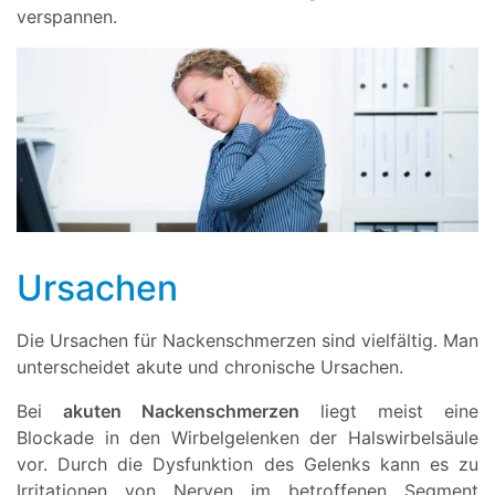
verspannen.
Ursachen
Die Ursachen für Nackenschmerzen sind vielfältig. Man
unterscheidet akute und chronische Ursachen.
Bei
akuten Nackenschmerzen
liegt meist eine
Blockade in den Wirbelgelenken der Halswirbelsäule
vor. Durch die Dysfunktion des Gelenks kann es zu
Irritationen von Nerven im betroffenen Segment