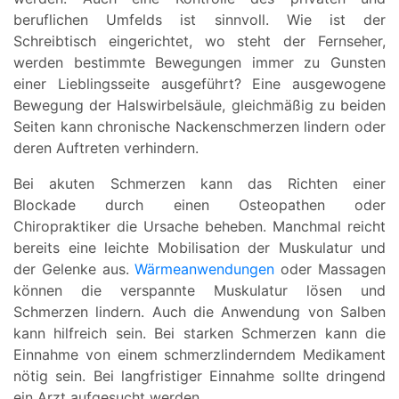
beruflichen Umfelds ist sinnvoll. Wie ist der
Schreibtisch eingerichtet, wo steht der Fernseher,
werden bestimmte Bewegungen immer zu Gunsten
einer Lieblingsseite ausgeführt? Eine ausgewogene
Bewegung der Halswirbelsäule, gleichmäßig zu beiden
Seiten kann chronische Nackenschmerzen lindern oder
deren Auftreten verhindern.
Bei akuten Schmerzen kann das Richten einer
Blockade durch einen Osteopathen oder
Chiropraktiker die Ursache beheben. Manchmal reicht
bereits eine leichte Mobilisation der Muskulatur und
der Gelenke aus.
Wärmeanwendungen
oder Massagen
können die verspannte Muskulatur lösen und
Schmerzen lindern. Auch die Anwendung von Salben
kann hilfreich sein. Bei starken Schmerzen kann die
Einnahme von einem schmerzlinderndem Medikament
nötig sein. Bei langfristiger Einnahme sollte dringend
ein Arzt aufgesucht werden.