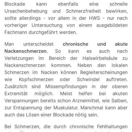
Blockade kann ebenfalls eine schnelle
Ursachenbehebung und Schmerzfreiheit bewirken,
sollte allerdings - vor allem in der HWS - nur nach
vorheriger Untersuchung von einem ausgebildeten
Fachmann durchgeführt werden.
Man unterscheidet
chronische und akute
Nackenschmerzen
. So kann es auch nach
Verletzungen im Bereich der Halswirbelsäule zu
Nackenschmerzen kommen. Neben den lokalen
Schmerzen im Nacken können Begleiterscheinungen
wie Kopfschmerzen oder Schwindel auftreten.
Zusätzlich sind Missempfindungen in der oberen
Extremität möglich. Meist helfen bei akuten
Verspannungen bereits schon Arzneimittel, wie Salben,
zur Entspannung der Muskulatur. Manchmal kann aber
auch das Lösen einer Blockade nötig sein.
Bei Schmerzen, die durch chronische Fehlhaltungen