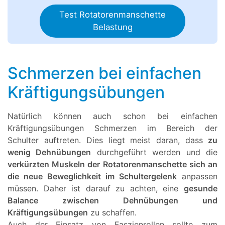
Test Rotatorenmanschette
Belastung
Schmerzen bei einfachen
Kräftigungsübungen
Natürlich können auch schon bei einfachen
Kräftigungsübungen Schmerzen im Bereich der
Schulter auftreten. Dies liegt meist daran, dass
zu
wenig Dehnübungen
durchgeführt werden und die
verkürzten Muskeln der Rotatorenmanschette sich an
die neue Beweglichkeit im Schultergelenk
anpassen
müssen. Daher ist darauf zu achten, eine
gesunde
Balance zwischen Dehnübungen und
Kräftigungsübungen
zu schaffen.
Auch der Einsatz von Faszienrollen sollte zum