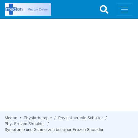
Medon
Physiotherapie
Physiotherapie Schulter
Phy. Frozen Shoulder
Symptome und Schmerzen bei einer Frozen Shoulder