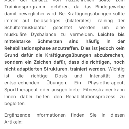
Trainingsprogramm gehören, da das Bindegewebe
damit beweglicher wird. Bei Kräftigungsübungen sollte
immer auf beidseitiges (bilaterales) Training der
Schultermuskulatur geachtet werden um eine
muskuläre Dysbalance zu vermeiden.
Leichte bis
mittelstarke Schmerzen sind häufig in der
Rehabilitationsphase anzutreffen. Dies ist jedoch kein
Grund dafür die Kräftigungsübungen abzubrechen,
sondern ein Zeichen dafür, dass die richtigen, noch
nicht adaptierten Strukturen, trainiert werden.
Wichtig
ist die richtige Dosis und Intensität der
entsprechenden Übungen. Ein Physiotherapeut,
Sporttherapeut oder ausgebildeter Fitnesstrainer kann
Ihnen dabei helfen den Rehabilitationsprozess zu
begleiten.
Ergänzende Informationen finden Sie in diesen
Artikeln: