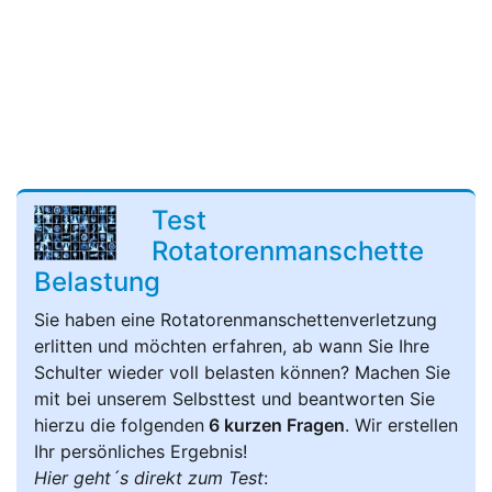
Test
Rotatorenmanschette
Belastung
Sie haben eine Rotatorenmanschettenverletzung
erlitten und möchten erfahren, ab wann Sie Ihre
Schulter wieder voll belasten können? Machen Sie
mit bei unserem Selbsttest und beantworten Sie
hierzu die folgenden
6 kurzen Fragen
. Wir erstellen
Ihr persönliches Ergebnis!
Hier geht´s direkt zum Test
: