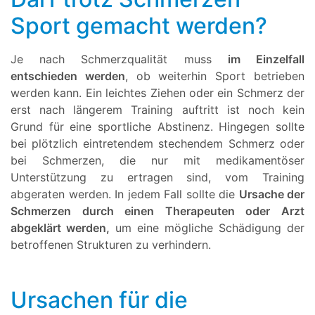
Sport gemacht werden?
Je nach Schmerzqualität muss
im Einzelfall
entschieden werden
, ob weiterhin Sport betrieben
werden kann. Ein leichtes Ziehen oder ein Schmerz der
erst nach längerem Training auftritt ist noch kein
Grund für eine sportliche Abstinenz. Hingegen sollte
bei plötzlich eintretendem stechendem Schmerz oder
bei Schmerzen, die nur mit medikamentöser
Unterstützung zu ertragen sind, vom Training
abgeraten werden. In jedem Fall sollte die
Ursache der
Schmerzen durch einen Therapeuten oder Arzt
abgeklärt werden,
um eine mögliche Schädigung der
betroffenen Strukturen zu verhindern.
Ursachen für die