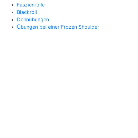
Faszienrolle
Blackroll
Dehnübungen
Übungen bei einer Frozen Shoulder