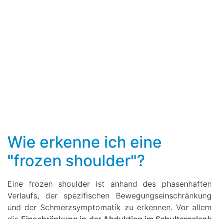
Wie erkenne ich eine
"frozen shoulder"?
Eine frozen shoulder ist anhand des phasenhaften
Verlaufs, der spezifischen Bewegungseinschränkung
und der Schmerzsymptomatik zu erkennen. Vor allem