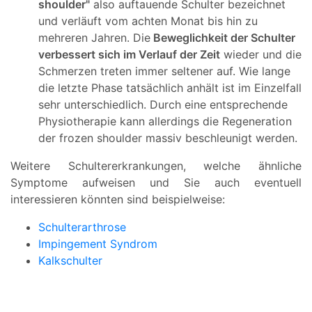
shoulder"
also auftauende Schulter bezeichnet
und verläuft vom achten Monat bis hin zu
mehreren Jahren. Die
Beweglichkeit der Schulter
verbessert sich im Verlauf der Zeit
wieder und die
Schmerzen treten immer seltener auf. Wie lange
die letzte Phase tatsächlich anhält ist im Einzelfall
sehr unterschiedlich. Durch eine entsprechende
Physiotherapie kann allerdings die Regeneration
der frozen shoulder massiv beschleunigt werden.
Weitere Schultererkrankungen, welche ähnliche
Symptome aufweisen und Sie auch eventuell
interessieren könnten sind beispielweise:
Schulterarthrose
Impingement Syndrom
Kalkschulter