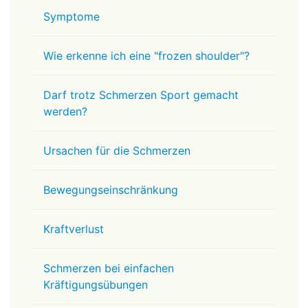
Symptome
Wie erkenne ich eine "frozen shoulder"?
Darf trotz Schmerzen Sport gemacht
werden?
Ursachen für die Schmerzen
Bewegungseinschränkung
Kraftverlust
Schmerzen bei einfachen
Kräftigungsübungen