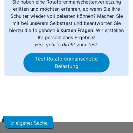
Sie haben eine Rotatorenmanschettenverletzung
erlitten und möchten erfahren, ab wann Sie Ihre
Schulter wieder voll belasten können? Machen Sie
mit bei unserem Selbsttest und beantworten Sie
hierzu die folgenden
6 kurzen Fragen
. Wir erstellen
Ihr persönliches Ergebnis!
Hier geht´s direkt zum Test
:
Test Rotatorenmanschette
Belastung
In eigener Sache