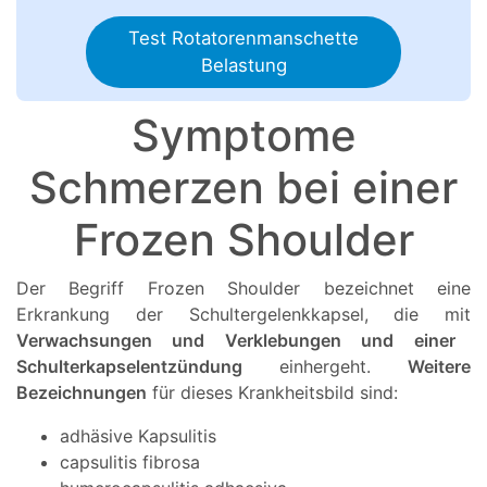
Test Rotatorenmanschette
Belastung
Symptome
Schmerzen bei einer
Frozen Shoulder
Der Begriff Frozen Shoulder bezeichnet eine
Erkrankung der Schultergelenkkapsel, die mit
Verwachsungen und Verklebungen und einer
Schulterkapselentzündung
einhergeht.
Weitere
Bezeichnungen
für dieses Krankheitsbild sind:
adhäsive Kapsulitis
capsulitis fibrosa