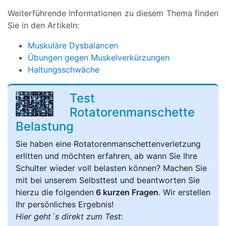
Weiterführende Informationen zu diesem Thema finden
Sie in den Artikeln:
Muskuläre Dysbalancen
Übungen gegen Muskelverkürzungen
Haltungsschwäche
Test
Rotatorenmanschette
Belastung
Sie haben eine Rotatorenmanschettenverletzung
erlitten und möchten erfahren, ab wann Sie Ihre
Schulter wieder voll belasten können? Machen Sie
mit bei unserem Selbsttest und beantworten Sie
hierzu die folgenden
6 kurzen Fragen
. Wir erstellen
Ihr persönliches Ergebnis!
Hier geht´s direkt zum Test
: