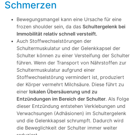
Schmerzen
Bewegungsmangel kann eine Ursache für eine
frozen shoulder sein, da das
Schultergelenk bei
Immobilität relativ schnell versteift.
Auch Stoffwechselstörungen der
Schultermuskulatur und der Gelenkkapsel der
Schulter können zu einer Versteifung der Schulter
führen. Wenn der Transport von Nährstoffen zur
Schultermuskulatur aufgrund einer
Stoffwechselstörung vermindert ist, produziert
der Körper vermehrt Milchsäure. Diese führt zu
einer
lokalen Übersäuerung und zu
Entzündungen im Bereich der Schulter
. Als Folge
dieser Entzündung entstehen Verklebungen und
Verwachsungen (Adhäsionen) im Schultergelenk
und die Gelenkkapsel schrumpft. Dadurch wird
die Beweglichkeit der Schulter immer weiter