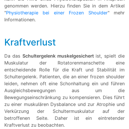
genommen werden. Hierzu finden Sie in dem Artikel
"
Physiotherapie bei einer Frozen Shoulder
" mehr
Informationen.
Kraftverlust
Da das
Schultergelenk muskelgesichert
ist, spielt die
Muskulatur der Rotatorenmanschette eine
entscheidende Rolle für die Kraft und Stabilität im
Schultergelenk. Patienten, die an einer frozen shoulder
leiden, nehmen oft eine Schonhaltung ein und führen
Ausgleichsbewegungen aus um die
Bewegungseinschränkung zu kompensieren. Dies führt
zu einer muskulären Dysbalance und zur Atrophie und
Verkürzung der Schultermuskulatur auf der
betroffenen Seite. Daher ist ein eintretender
Kraftverlust zu beobachten.