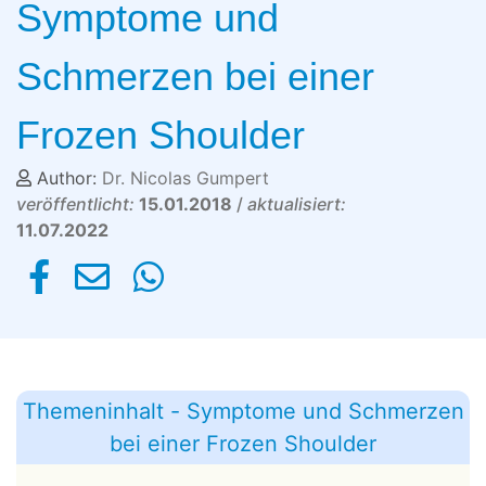
Symptome und
Schmerzen bei einer
Frozen Shoulder
Author:
Dr. Nicolas Gumpert
veröffentlicht:
15.01.2018
/
aktualisiert:
11.07.2022
Themeninhalt - Symptome und Schmerzen
bei einer Frozen Shoulder