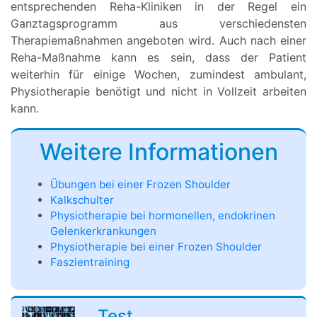
entsprechenden Reha-Kliniken in der Regel ein
Ganztagsprogramm aus verschiedensten
Therapiemaßnahmen angeboten wird. Auch nach einer
Reha-Maßnahme kann es sein, dass der Patient
weiterhin für einige Wochen, zumindest ambulant,
Physiotherapie benötigt und nicht in Vollzeit arbeiten
kann.
Weitere Informationen
Übungen bei einer Frozen Shoulder
Kalkschulter
Physiotherapie bei hormonellen, endokrinen
Gelenkerkrankungen
Physiotherapie bei einer Frozen Shoulder
Faszientraining
Test