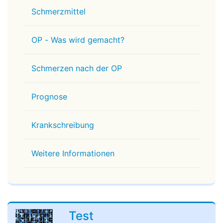
Schmerzmittel
OP - Was wird gemacht?
Schmerzen nach der OP
Prognose
Krankschreibung
Weitere Informationen
Test