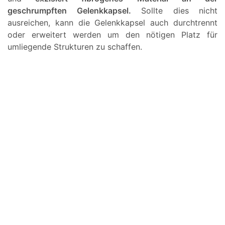
geschrumpften Gelenkkapsel.
Sollte dies nicht
ausreichen, kann die Gelenkkapsel auch durchtrennt
oder erweitert werden um den nötigen Platz für
umliegende Strukturen zu schaffen.