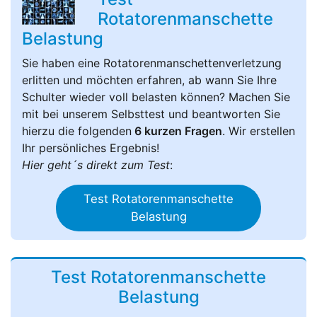
Rotatorenmanschette
Belastung
Sie haben eine Rotatorenmanschettenverletzung
erlitten und möchten erfahren, ab wann Sie Ihre
Schulter wieder voll belasten können? Machen Sie
mit bei unserem Selbsttest und beantworten Sie
hierzu die folgenden
6 kurzen Fragen
. Wir erstellen
Ihr persönliches Ergebnis!
Hier geht´s direkt zum Test
:
Test Rotatorenmanschette
Belastung
Test Rotatorenmanschette
Belastung