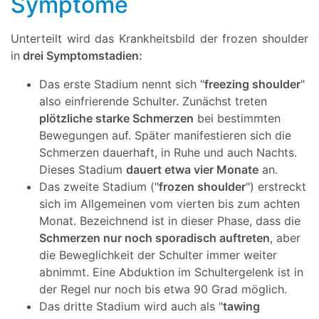
Symptome
Unterteilt wird das Krankheitsbild der frozen shoulder
in
drei Symptomstadien:
Das erste Stadium nennt sich "
freezing shoulder
"
also einfrierende Schulter. Zunächst treten
plötzliche starke Schmerzen
bei bestimmten
Bewegungen auf. Später manifestieren sich die
Schmerzen dauerhaft, in Ruhe und auch Nachts.
Dieses Stadium
dauert etwa vier Monate
an.
Das zweite Stadium ("
frozen shoulder
") erstreckt
sich im Allgemeinen vom vierten bis zum achten
Monat. Bezeichnend ist in dieser Phase, dass die
Schmerzen nur noch sporadisch auftreten
, aber
die Beweglichkeit der Schulter immer weiter
abnimmt. Eine Abduktion im Schultergelenk ist in
der Regel nur noch bis etwa 90 Grad möglich.
Das dritte Stadium wird auch als "
tawing