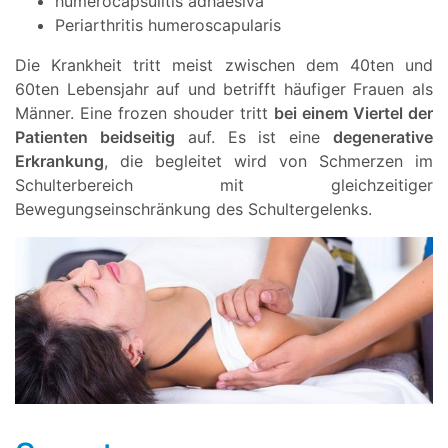
humerocapsulitis adhaesiva
Periarthritis humeroscapularis
Die Krankheit tritt meist zwischen dem 40ten und
60ten Lebensjahr auf und betrifft häufiger Frauen als
Männer. Eine frozen shouder tritt
bei einem Viertel der
Patienten beidseitig
auf. Es ist eine
degenerative
Erkrankung
, die begleitet wird von Schmerzen im
Schulterbereich mit gleichzeitiger
Bewegungseinschränkung des Schultergelenks.