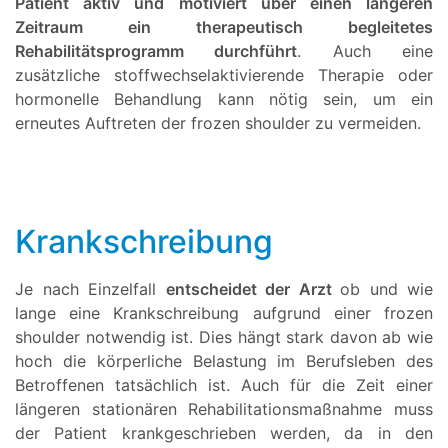
Patient aktiv und motiviert über einen längeren
Zeitraum ein therapeutisch begleitetes
Rehabilitätsprogramm durchführt
. Auch eine
zusätzliche stoffwechselaktivierende Therapie oder
hormonelle Behandlung kann nötig sein, um ein
erneutes Auftreten der frozen shoulder zu vermeiden.
Krankschreibung
Je nach Einzelfall
entscheidet der Arzt
ob und wie
lange eine Krankschreibung aufgrund einer frozen
shoulder notwendig ist. Dies hängt stark davon ab wie
hoch die körperliche Belastung im Berufsleben des
Betroffenen tatsächlich ist. Auch für die Zeit einer
längeren stationären Rehabilitationsmaßnahme muss
der Patient krankgeschrieben werden, da in den