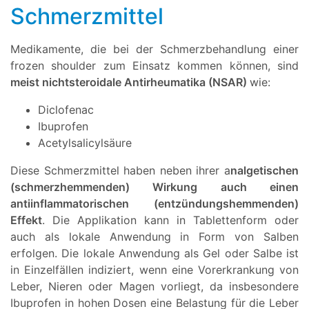
Schmerzmittel
Medikamente, die bei der Schmerzbehandlung einer
frozen shoulder zum Einsatz kommen können, sind
meist nichtsteroidale Antirheumatika (NSAR)
wie:
Diclofenac
Ibuprofen
Acetylsalicylsäure
Diese Schmerzmittel haben neben ihrer a
nalgetischen
(schmerzhemmenden) Wirkung auch einen
antiinflammatorischen (entzündungshemmenden)
Effekt
. Die Applikation kann in Tablettenform oder
auch als lokale Anwendung in Form von Salben
erfolgen. Die lokale Anwendung als Gel oder Salbe ist
in Einzelfällen indiziert, wenn eine Vorerkrankung von
Leber, Nieren oder Magen vorliegt, da insbesondere
Ibuprofen in hohen Dosen eine Belastung für die Leber