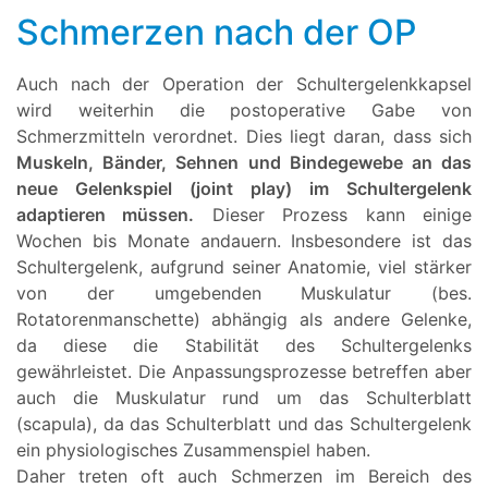
Schmerzen nach der OP
Auch nach der Operation der Schultergelenkkapsel
wird weiterhin die postoperative Gabe von
Schmerzmitteln verordnet. Dies liegt daran, dass sich
Muskeln, Bänder, Sehnen und Bindegewebe an das
neue Gelenkspiel (joint play) im Schultergelenk
adaptieren müssen.
Dieser Prozess kann einige
Wochen bis Monate andauern. Insbesondere ist das
Schultergelenk, aufgrund seiner Anatomie, viel stärker
von der umgebenden Muskulatur (bes.
Rotatorenmanschette) abhängig als andere Gelenke,
da diese die Stabilität des Schultergelenks
gewährleistet. Die Anpassungsprozesse betreffen aber
auch die Muskulatur rund um das Schulterblatt
(scapula), da das Schulterblatt und das Schultergelenk
ein physiologisches Zusammenspiel haben.
Daher treten oft auch Schmerzen im Bereich des