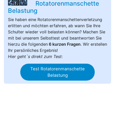
Rotatorenmanschette
Belastung
Sie haben eine Rotatorenmanschettenverletzung
erlitten und möchten erfahren, ab wann Sie Ihre
Schulter wieder voll belasten können? Machen Sie
mit bei unserem Selbsttest und beantworten Sie
hierzu die folgenden
6 kurzen Fragen
. Wir erstellen
Ihr persönliches Ergebnis!
Hier geht´s direkt zum Test
:
Test Rotatorenmanschette
Belastung