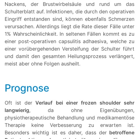
Nackens, der Brustwirbelsäule und rund um das
Schulterblatt auf. Infektionen, die durch den operativen
Eingriff entstanden sind, können ebenfalls Schmerzen
verursachen. Allerdings liegt die Rate dieser Fälle unter
1% Wahrscheinlichkeit. In seltenen Fällen kommt es zu
einer post-operativen capsulitis adhaesiva, welche zu
einer vorübergehenden Versteifung der Schulter führt
und damit den gesamten Heilungsprozess verlängert,
meist aber ohne Folgen ausheilt.
Prognose
Oft ist der
Verlauf bei einer frozen shoulder sehr
langwierig
, da ohne Eigenübungen,
physiotherapeutische Behandlung und medikamentöse
Therapie keine Verbesserung zu erwarten ist.
Besonders wichtig ist es daher, dass der
betroffene