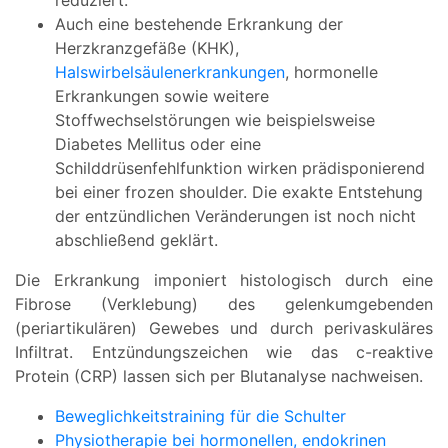
reduziert.
Auch eine bestehende Erkrankung der
Herzkranzgefäße (KHK),
Halswirbelsäulenerkrankungen
, hormonelle
Erkrankungen sowie weitere
Stoffwechselstörungen wie beispielsweise
Diabetes Mellitus oder eine
Schilddrüsenfehlfunktion wirken prädisponierend
bei einer frozen shoulder. Die exakte Entstehung
der entzündlichen Veränderungen ist noch nicht
abschließend geklärt.
Die Erkrankung imponiert histologisch durch eine
Fibrose (Verklebung) des gelenkumgebenden
(periartikulären) Gewebes und durch perivaskuläres
Infiltrat. Entzündungszeichen wie das c-reaktive
Protein (CRP) lassen sich per Blutanalyse nachweisen.
Beweglichkeitstraining für die Schulter
Physiotherapie bei hormonellen, endokrinen