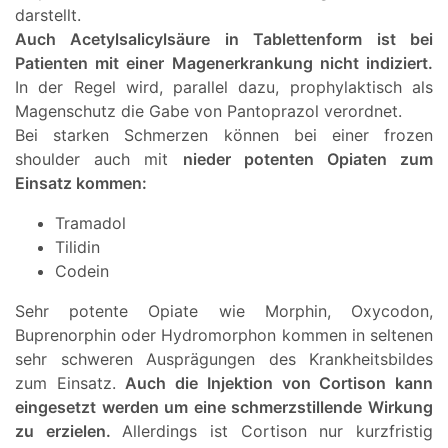
darstellt.
Auch Acetylsalicylsäure in Tablettenform ist bei
Patienten mit einer Magenerkrankung nicht indiziert.
In der Regel wird, parallel dazu, prophylaktisch als
Magenschutz die Gabe von Pantoprazol verordnet.
Bei starken Schmerzen können bei einer frozen
shoulder auch mit
nieder potenten Opiaten zum
Einsatz kommen:
Tramadol
Tilidin
Codein
Sehr potente Opiate wie Morphin, Oxycodon,
Buprenorphin oder Hydromorphon kommen in seltenen
sehr schweren Ausprägungen des Krankheitsbildes
zum Einsatz.
Auch die Injektion von Cortison kann
eingesetzt werden um eine schmerzstillende Wirkung
zu erzielen.
Allerdings ist Cortison nur kurzfristig